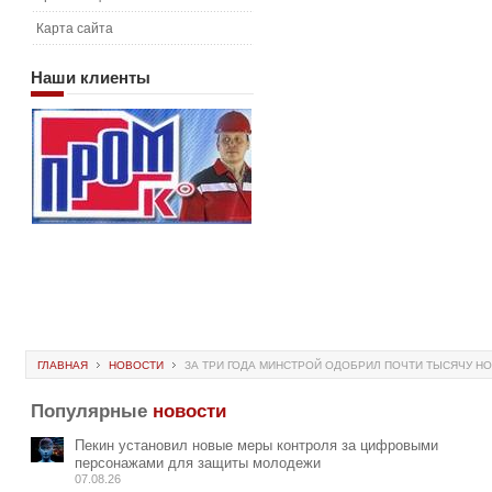
Карта сайта
Наши
клиенты
ГЛАВНАЯ
НОВОСТИ
ЗА ТРИ ГОДА МИНСТРОЙ ОДОБРИЛ ПОЧТИ ТЫСЯЧУ Н
Популярные
новости
Пекин установил новые меры контроля за цифровыми
персонажами для защиты молодежи
07.08.26