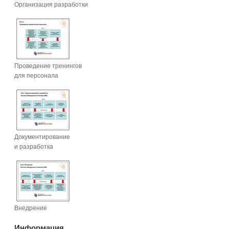
Организация разработки
Проведение тренингов
для персонала
Документирование
и разработка
Внедрение
Информация