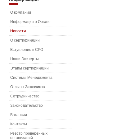
О компании
Информация о Органе
Новости
О сертификации
Вступление в СРО
Наши Эксперты
Этапы сертификации
Системы Менеджмента
Отзывы Заказчиков
Сотрудничество
Законодательство
Вакансии
Контакты
Реестр проверенных
организаций