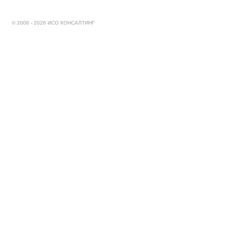
© 2008 - 2026 ИСО КОНСАЛТИНГ