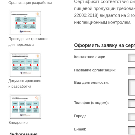
Сертификат соответствия с
Организация разработки
пищевой продукции требова
22000:2018) выдается на 3 
инспекционным контролем.
Проведение тренингов
для персонала
Оформить заявку на се
Контактное лицо:
Название организации:
Документирование
Вид деятельности:
и разработка
Телефон (с кодом):
Город:
Внедрение
E-mail:
Информация