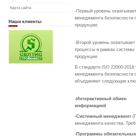
Карта сайта
-Первый уровень охватывае
менеджмента безопасности 
Наши
клиенты
про
-Второй уровень охватывает
процессы в рамках системы
продукции.
В стандарте ISO 22000-2018
менеджмента безопасности 
объединяют следу
-Интерактивный обмен
информацией
-Системный менеджмент
(
менеджмента качества. Треб
-Программы обязательных