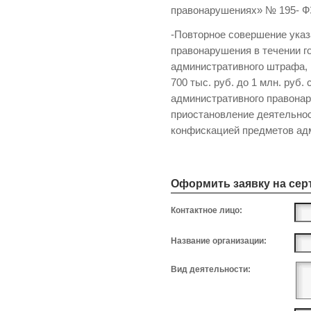
правонарушениях» № 195- ФЗ 
-Повторное совершение указ
правонарушения в течении г
административного штрафа, 
700 тыс. руб. до 1 млн. руб
административного правона
приостановление деятельнос
конфискацией предметов ад
Оформить заявку на се
Контактное лицо:
Название организации:
Вид деятельности: