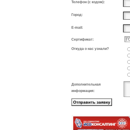
Телефон (с кодом):
Город:
E-mail:
Сертификат:
Откуда о нас узнали?
Дополнительная
информация: