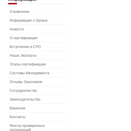
О компании
Информация о Органе
Новости
О сертификации
Вступление в СРО
Наши Эксперты
Этапы сертификации
Системы Менеджмента
Отзывы Заказчиков
Сотрудничество
Законодательство
Вакансии
Контакты
Реестр проверенных
организаций