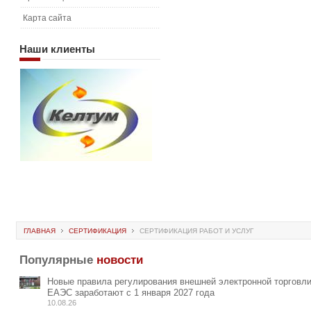
Карта сайта
Наши
клиенты
ГЛАВНАЯ
СЕРТИФИКАЦИЯ
СЕРТИФИКАЦИЯ РАБОТ И УСЛУГ
Популярные
новости
Новые правила регулирования внешней электронной торговли
ЕАЭС заработают с 1 января 2027 года
10.08.26