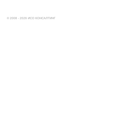
© 2008 - 2026 ИСО КОНСАЛТИНГ