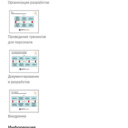
Организация разработки
Проведение тренингов
для персонала
Документирование
и разработка
Внедрение
Информация