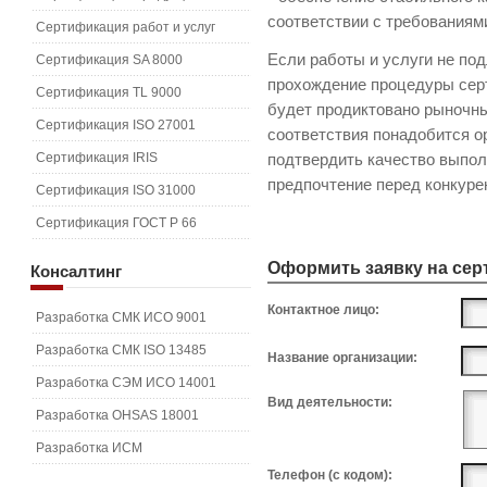
соответствии с требованиям
Сертификация работ и услуг
Если работы и услуги не по
Сертификация SA 8000
прохождение процедуры сер
Сертификация TL 9000
будет продиктовано рыночн
Сертификация ISO 27001
соответствия понадобится ор
Сертификация IRIS
подтвердить качество выпол
предпочтение перед конкуре
Сертификация ISO 31000
Сертификация ГОСТ Р 66
Оформить заявку на се
Консалтинг
Контактное лицо:
Разработка СМК ИСО 9001
Разработка СМК ISO 13485
Название организации:
Разработка СЭМ ИСО 14001
Вид деятельности:
Разработка OHSAS 18001
Разработка ИСМ
Телефон (с кодом):