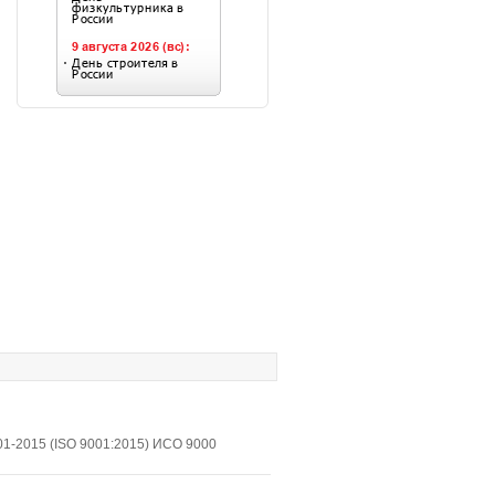
1-2015 (ISO 9001:2015) ИСО 9000