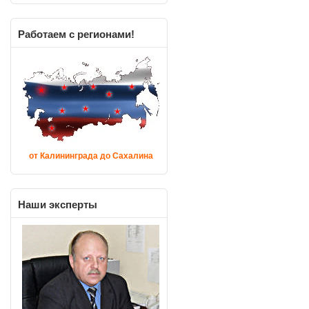
Работаем
с регионами!
от Калининграда до Сахалина
Наши
эксперты