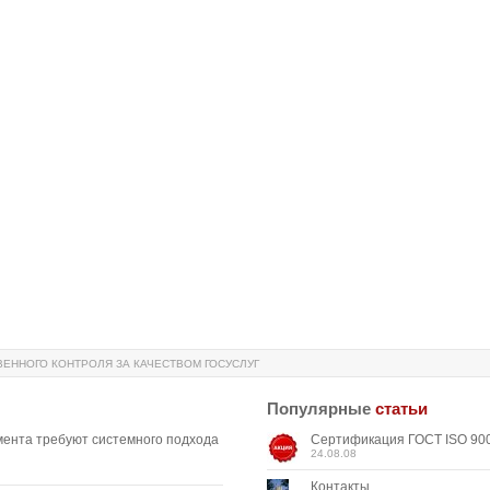
ЕННОГО КОНТРОЛЯ ЗА КАЧЕСТВОМ ГОСУСЛУГ
Популярные
статьи
мента требуют системного подхода
Сертификация ГОСТ ISO 900
24.08.08
Контакты