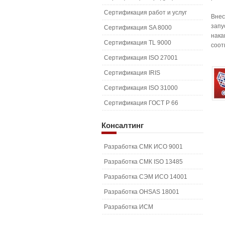
Сертификация работ и услуг
Внес
запу
Сертификация SA 8000
нака
Сертификация TL 9000
соот
Сертификация ISO 27001
Сертификация IRIS
Сертификация ISO 31000
Сертификация ГОСТ Р 66
Консалтинг
Разработка СМК ИСО 9001
Разработка СМК ISO 13485
Разработка СЭМ ИСО 14001
Разработка OHSAS 18001
Разработка ИСМ