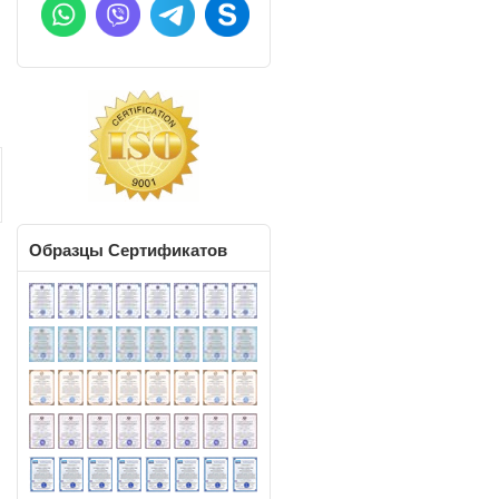
Образцы
Сертификатов