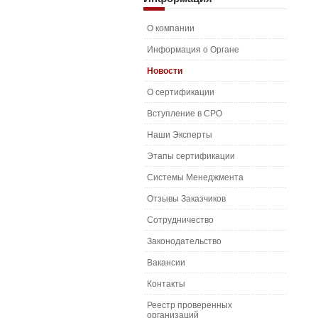
О компании
Информация о Органе
Новости
О сертификации
Вступление в СРО
Наши Эксперты
Этапы сертификации
Системы Менеджмента
Отзывы Заказчиков
Сотрудничество
Законодательство
Вакансии
Контакты
Реестр проверенных
организаций