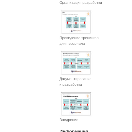
Организация разработки
Проведение тренингов
для персонала
Документирование
и разработка
Внедрение
Информация