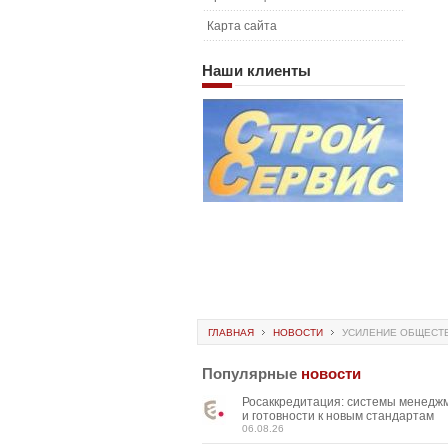
Карта сайта
Наши
клиенты
ГЛАВНАЯ
НОВОСТИ
УСИЛЕНИЕ ОБЩЕСТВ
Популярные
новости
Росаккредитация: системы менедж
и готовности к новым стандартам
06.08.26