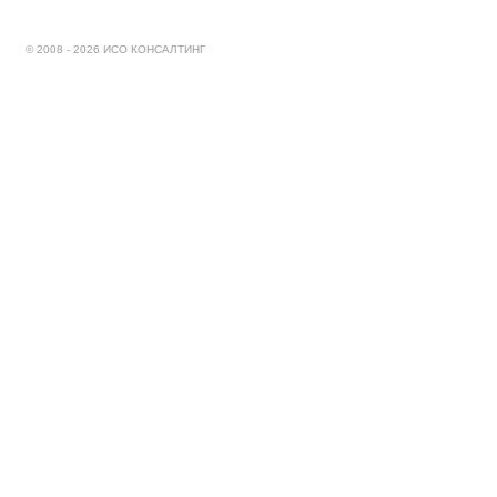
© 2008 - 2026 ИСО КОНСАЛТИНГ