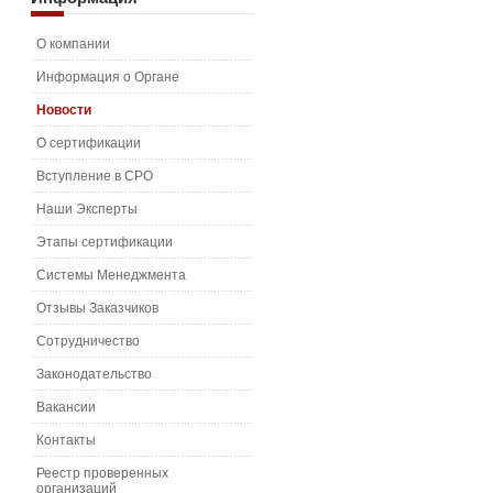
О компании
Информация о Органе
Новости
О сертификации
Вступление в СРО
Наши Эксперты
Этапы сертификации
Системы Менеджмента
Отзывы Заказчиков
Сотрудничество
Законодательство
Вакансии
Контакты
Реестр проверенных
организаций