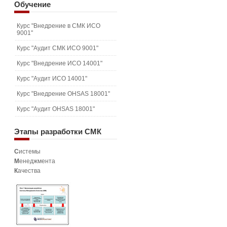
Обучение
Курс "Внедрение в СМК ИСО
9001"
Курс "Аудит СМК ИСО 9001"
Курс "Внедрение ИСО 14001"
Курс "Аудит ИСО 14001"
Курс "Внедрение OHSAS 18001"
Курс "Аудит OHSAS 18001"
Этапы
разработки СМК
С
истемы
М
енеджмента
К
ачества