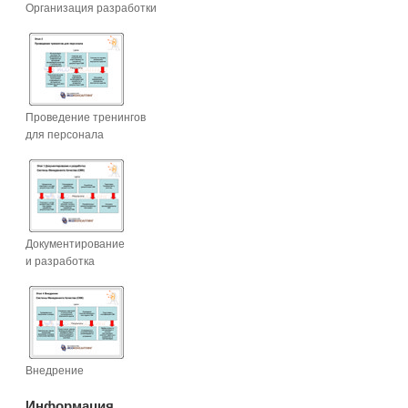
Организация разработки
Проведение тренингов
для персонала
Документирование
и разработка
Внедрение
Информация