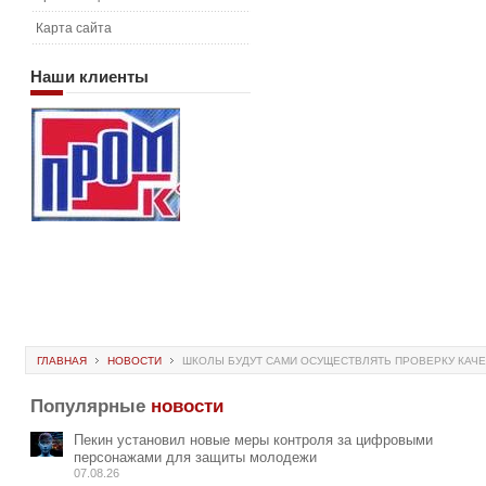
Карта сайта
Наши
клиенты
ГЛАВНАЯ
НОВОСТИ
ШКОЛЫ БУДУТ САМИ ОСУЩЕСТВЛЯТЬ ПРОВЕРКУ КАЧЕ
Популярные
новости
Пекин установил новые меры контроля за цифровыми
персонажами для защиты молодежи
07.08.26