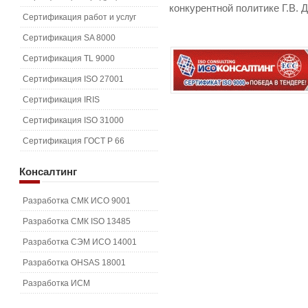
конкурентной политике Г.В. Д
Сертификация работ и услуг
Сертификация SA 8000
Сертификация TL 9000
Сертификация ISO 27001
Сертификация IRIS
Сертификация ISO 31000
Сертификация ГОСТ Р 66
Консалтинг
Разработка СМК ИСО 9001
Разработка СМК ISO 13485
Разработка СЭМ ИСО 14001
Разработка OHSAS 18001
Разработка ИСМ