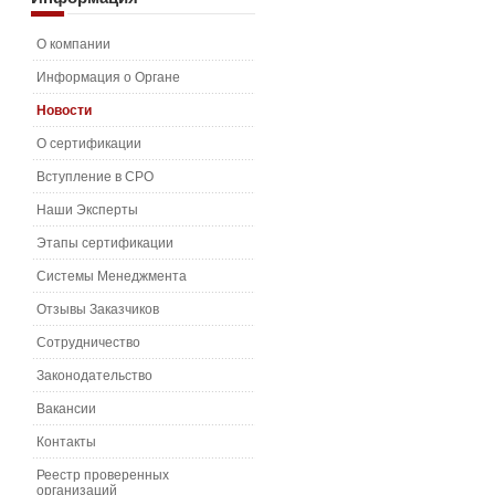
О компании
Информация о Органе
Новости
О сертификации
Вступление в СРО
Наши Эксперты
Этапы сертификации
Системы Менеджмента
Отзывы Заказчиков
Сотрудничество
Законодательство
Вакансии
Контакты
Реестр проверенных
организаций