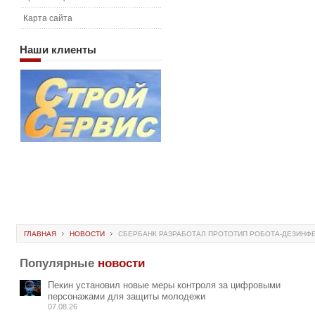
Карта сайта
Наши
клиенты
ГЛАВНАЯ
НОВОСТИ
СБЕРБАНК РАЗРАБОТАЛ ПРОТОТИП РОБОТА-ДЕЗИНФ
Популярные
новости
Пекин установил новые меры контроля за цифровыми
персонажами для защиты молодежи
07.08.26