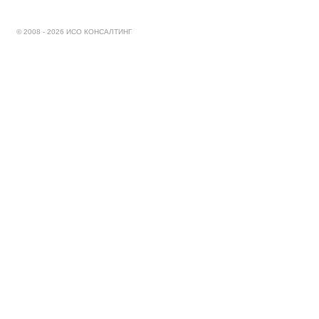
© 2008 - 2026 ИСО КОНСАЛТИНГ