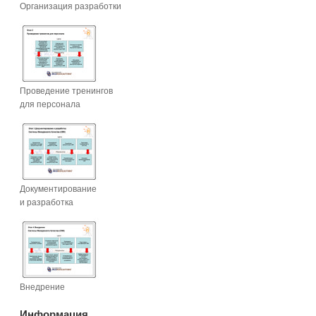
Организация разработки
Проведение тренингов
для персонала
Документирование
и разработка
Внедрение
Информация