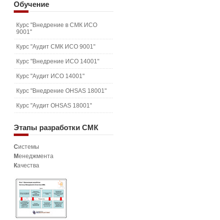
Обучение
Курс "Внедрение в СМК ИСО
9001"
Курс "Аудит СМК ИСО 9001"
Курс "Внедрение ИСО 14001"
Курс "Аудит ИСО 14001"
Курс "Внедрение OHSAS 18001"
Курс "Аудит OHSAS 18001"
Этапы
разработки СМК
С
истемы
М
енеджмента
К
ачества