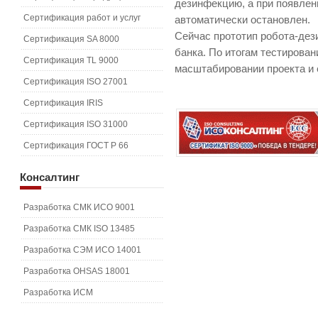
дезинфекцию, а при появлен
Сертификация работ и услуг
автоматически остановлен.
Сейчас прототип робота-дез
Сертификация SA 8000
банка. По итогам тестирован
Сертификация TL 9000
масштабировании проекта и 
Сертификация ISO 27001
Сертификация IRIS
Сертификация ISO 31000
Сертификация ГОСТ Р 66
Консалтинг
Разработка СМК ИСО 9001
Разработка СМК ISO 13485
Разработка СЭМ ИСО 14001
Разработка OHSAS 18001
Разработка ИСМ