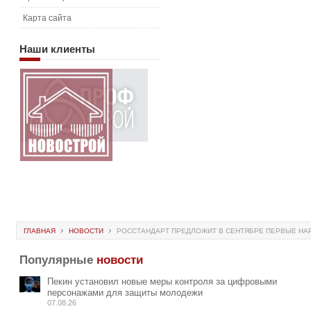
Карта сайта
Наши
клиенты
ГЛАВНАЯ
НОВОСТИ
РОССТАНДАРТ ПРЕДЛОЖИТ В СЕНТЯБРЕ ПЕРВЫЕ НА
Популярные
новости
Пекин установил новые меры контроля за цифровыми
персонажами для защиты молодежи
07.08.26