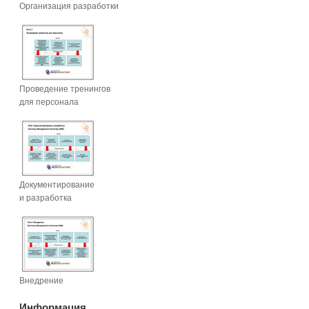
Организация разработки
Проведение тренингов
для персонала
Документирование
и разработка
Внедрение
Информация