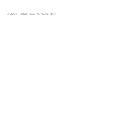
© 2008 - 2026 ИСО КОНСАЛТИНГ