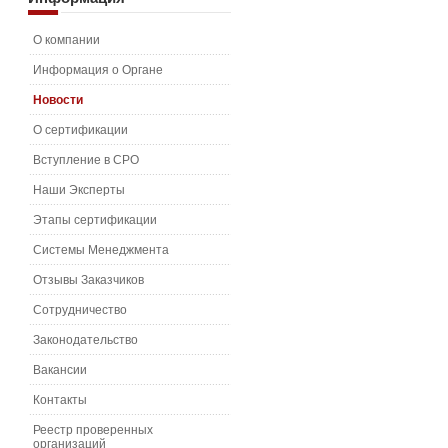
О компании
Информация о Органе
Новости
О сертификации
Вступление в СРО
Наши Эксперты
Этапы сертификации
Системы Менеджмента
Отзывы Заказчиков
Сотрудничество
Законодательство
Вакансии
Контакты
Реестр проверенных
организаций