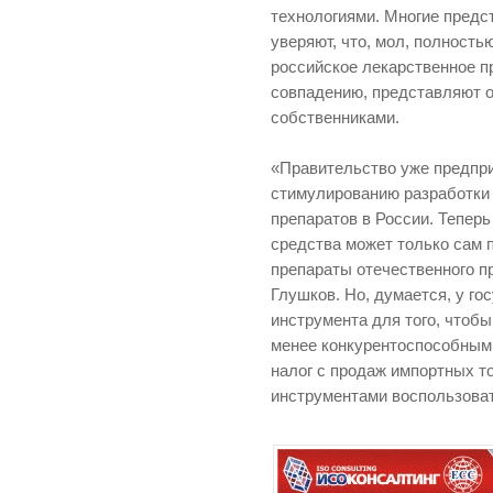
технологиями. Многие предс
уверяют, что, мол, полност
российское лекарственное пр
совпадению, представляют 
собственниками.
«Правительство уже предпр
стимулированию разработки
препаратов в России. Тепер
средства может только сам 
препараты отечественного п
Глушков. Но, думается, у го
инструмента для того, чтоб
менее конкурентоспособным
налог с продаж импортных то
инструментами воспользоват