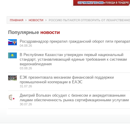
ГЛАВНАЯ
НОВОСТИ
РОССИЮ ПЫТАЮТСЯ ОТГОВОРИТЬ ОТ ЛЕКАРСТВЕНН
Популярные
новости
Росздравнадзор прекратил гражданский оборот пяти препара
04.08.26
В Республике Казахстан утвержден первый национальный
стандарт, устанавливающий единые требования к системам
видеонаблюдения
03.08.26
ЕЭК презентовала механизм финансовой поддержки
промышленной кооперации в ЕАЭС
31.07.26
Дмитрий Вольвач обсудил с бизнесом и аккредитованными
лицами обеспеченность рынка сертификационными услугами
30.07.26