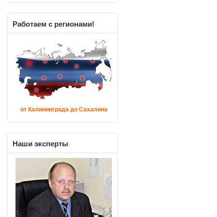
Работаем
с регионами!
от Калининграда до Сахалина
Наши
эксперты