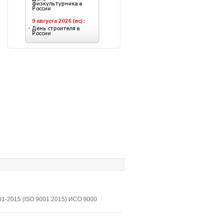
1-2015 (ISO 9001:2015) ИСО 9000