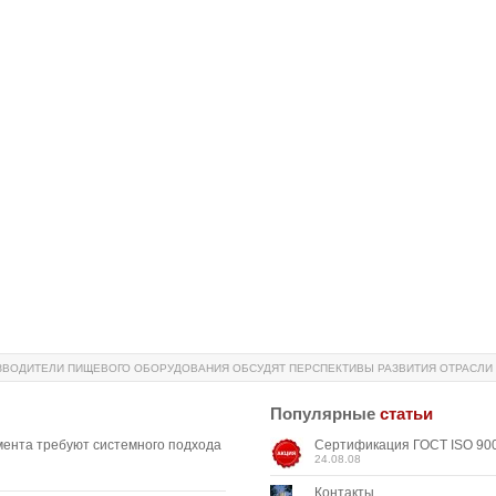
ВОДИТЕЛИ ПИЩЕВОГО ОБОРУДОВАНИЯ ОБСУДЯТ ПЕРСПЕКТИВЫ РАЗВИТИЯ ОТРАСЛИ
Популярные
статьи
мента требуют системного подхода
Сертификация ГОСТ ISO 900
24.08.08
Контакты