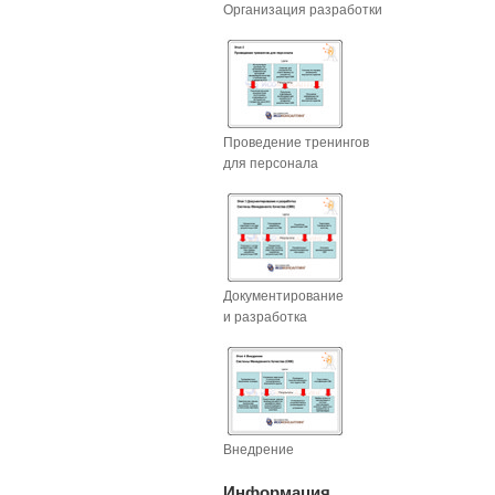
Организация разработки
Проведение тренингов
для персонала
Документирование
и разработка
Внедрение
Информация