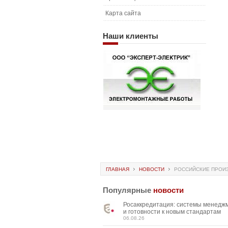
Карта сайта
Наши
клиенты
ГЛАВНАЯ
НОВОСТИ
РОССИЙСКИЕ ПРОИЗ
Популярные
новости
Росаккредитация: системы менедж
и готовности к новым стандартам
06.08.26