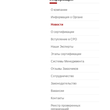
О компании
Информация о Органе
Новости
О сертификации
Вступление в СРО
Наши Эксперты
Этапы сертификации
Системы Менеджмента
Отзывы Заказчиков
Сотрудничество
Законодательство
Вакансии
Контакты
Реестр проверенных
организаций