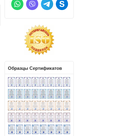
Образцы
Сертификатов