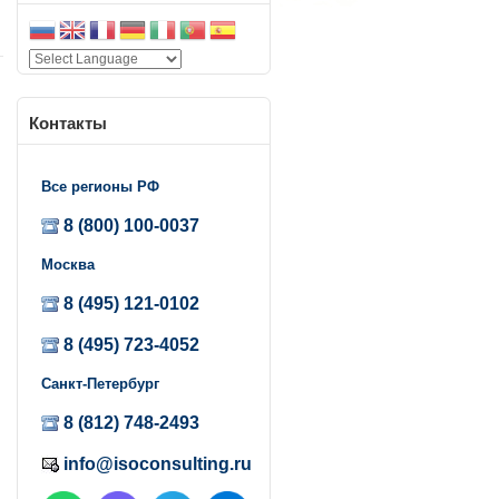
Контакты
Все регионы РФ
8 (800) 100-0037
Москва
8 (495) 121-0102
8 (495) 723-4052
Санкт-Петербург
8 (812) 748-2493
info@isoconsulting.ru