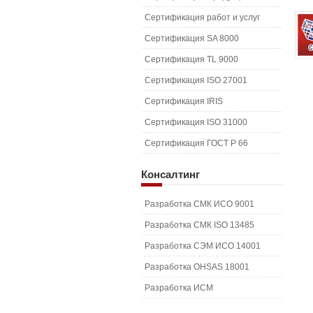
Сертификация работ и услуг
Сертификация SA 8000
Сертификация TL 9000
Сертификация ISO 27001
Сертификация IRIS
Сертификация ISO 31000
Сертификация ГОСТ Р 66
Консалтинг
Разработка СМК ИСО 9001
Разработка СМК ISO 13485
Разработка СЭМ ИСО 14001
Разработка OHSAS 18001
Разработка ИСМ