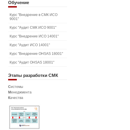
Обучение
Курс "Внедрение в СМК ИСО
9001"
Курс "Аудит СМК ИСО 9001"
Курс "Внедрение ИСО 14001"
Курс "Аудит ИСО 14001"
Курс "Внедрение OHSAS 18001"
Курс "Аудит OHSAS 18001"
Этапы
разработки СМК
С
истемы
М
енеджмента
К
ачества