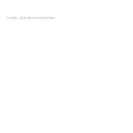
© 2008 - 2026 ИСО КОНСАЛТИНГ