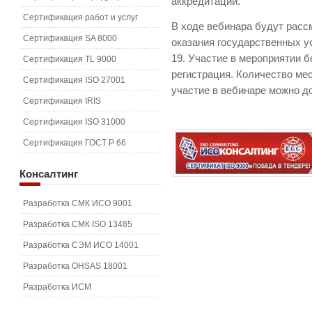
аккредитации.
Сертификация работ и услуг
В ходе вебинара будут рас
Сертификация SA 8000
оказания государственных у
19. Участие в мероприятии 
Сертификация TL 9000
регистрация. Количество мес
Сертификация ISO 27001
участие в вебинаре можно до
Сертификация IRIS
Сертификация ISO 31000
Сертификация ГОСТ Р 66
Консалтинг
Разработка СМК ИСО 9001
Разработка СМК ISO 13485
Разработка СЭМ ИСО 14001
Разработка OHSAS 18001
Разработка ИСМ