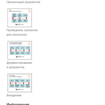
Организация разработки
Проведение тренингов
для персонала
Документирование
и разработка
Внедрение
Информация