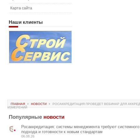
Карта сайта
Наши
клиенты
ГЛАВНАЯ
НОВОСТИ
РОСАККРЕДИТАЦИЯ ПРОВЕДЕТ ВЕБИНАР ДЛЯ АККРЕ
ИЗМЕРЕНИЙ
Популярные
новости
Росаккредитация: системы менеджмента требуют системного
подхода и готовности к новым стандартам
06.08.26