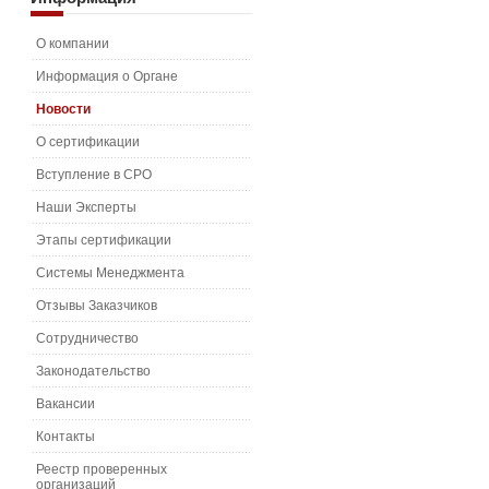
О компании
Информация о Органе
Новости
О сертификации
Вступление в СРО
Наши Эксперты
Этапы сертификации
Системы Менеджмента
Отзывы Заказчиков
Сотрудничество
Законодательство
Вакансии
Контакты
Реестр проверенных
организаций