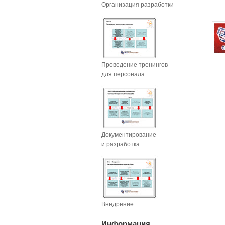
Организация разработки
Проведение тренингов
для персонала
Документирование
и разработка
Внедрение
Информация