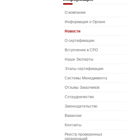
О компании
Информация о Органе
Новости
О сертификации
Вступление в СРО
Наши Эксперты
Этапы сертификации
Системы Менеджмента
Отзывы Заказчиков
Сотрудничество
Законодательство
Вакансии
Контакты
Реестр проверенных
организаций