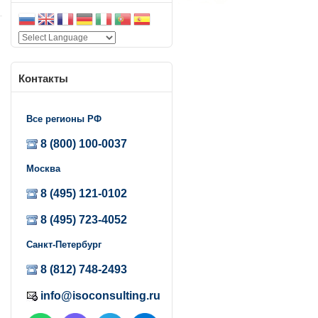
Контакты
Все регионы РФ
8 (800) 100-0037
Москва
8 (495) 121-0102
8 (495) 723-4052
Санкт-Петербург
8 (812) 748-2493
info@isoconsulting.ru