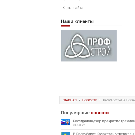
Карта сайта
Наши
клиенты
ГЛАВНАЯ
НОВОСТИ
РАЗРАБОТАНА НОВА
Популярные
новости
Росздравнадзор прекратил граждан
04.08.26
В Республике Казахстан утвержден