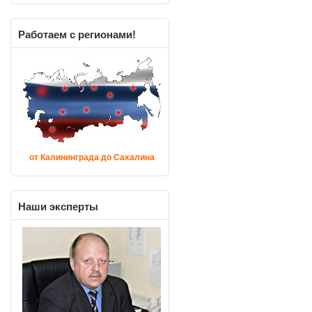
Работаем
с регионами!
от Калининграда до Сахалина
Наши
эксперты