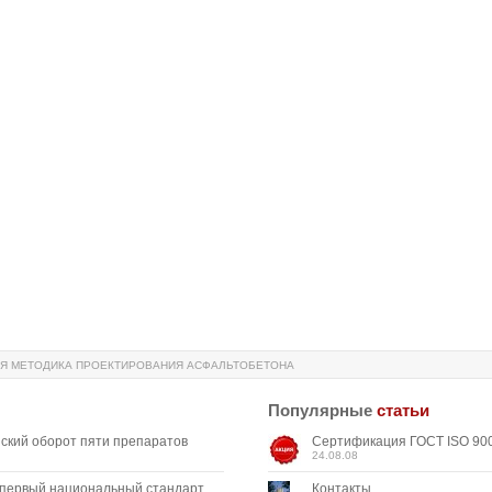
Я МЕТОДИКА ПРОЕКТИРОВАНИЯ АСФАЛЬТОБЕТОНА
Популярные
статьи
ский оборот пяти препаратов
Сертификация ГОСТ ISO 900
24.08.08
 первый национальный стандарт,
Контакты