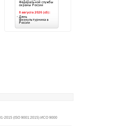
1-2015 (ISO 9001:2015) ИСО 9000