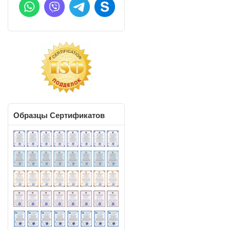
Образцы
Сертификатов