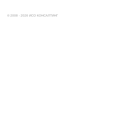
© 2008 - 2026 ИСО КОНСАЛТИНГ