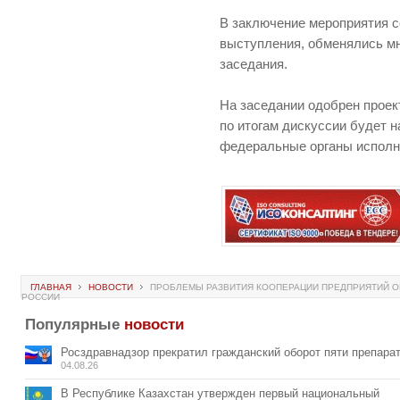
В заключение мероприятия 
выступления, обменялись мн
заседания.
На заседании одобрен проек
по итогам дискуссии будет 
федеральные органы исполн
ГЛАВНАЯ
НОВОСТИ
ПРОБЛЕМЫ РАЗВИТИЯ КООПЕРАЦИИ ПРЕДПРИЯТИЙ О
РОССИИ
Популярные
новости
Росздравнадзор прекратил гражданский оборот пяти препара
04.08.26
В Республике Казахстан утвержден первый национальный