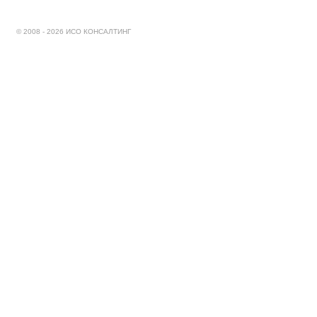
© 2008 - 2026 ИСО КОНСАЛТИНГ