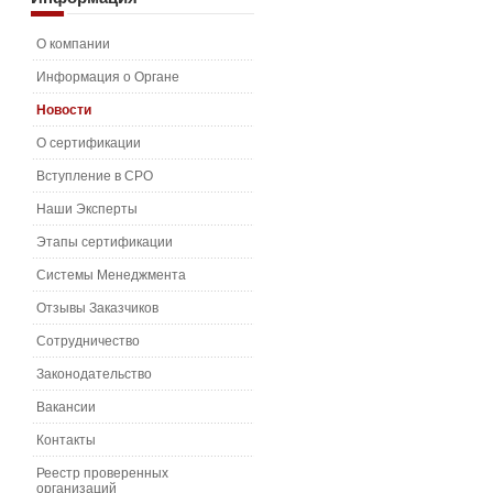
О компании
Информация о Органе
Новости
О сертификации
Вступление в СРО
Наши Эксперты
Этапы сертификации
Системы Менеджмента
Отзывы Заказчиков
Сотрудничество
Законодательство
Вакансии
Контакты
Реестр проверенных
организаций