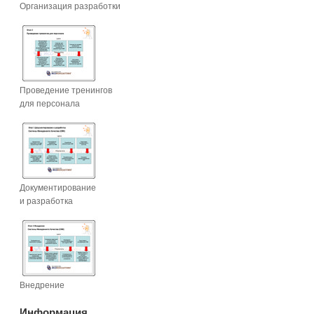
Организация разработки
Проведение тренингов
для персонала
Документирование
и разработка
Внедрение
Информация