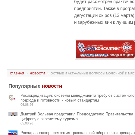
будет рассмотрен практиче
предприятий. Также в прогр
дегустации сыров (13 марта)
и зарубежных вин к лучшим 
ГЛАВНАЯ
НОВОСТИ
ОСТРЫЕ И АКТУАЛЬНЫЕ ВОПРОСЫ МОЛОЧНОЙ И МЯС
Популярные
новости
Росаккредитация: системы менеджмента требуют системного
подхода и готовности к новым стандартам
06.08.26
Дмитрий Вольвач представил Председателю Правительства
цифровую экосистему туризма
05.08.26
Росздравнадзор прекратил гражданский оборот пяти препара