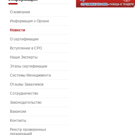
О компании
Информация о Органе
Новости
О сертификации
Вступление в СРО
Наши Эксперты
Этапы сертификации
Системы Менеджмента
Отзывы Заказчиков
Сотрудничество
Законодательство
Вакансии
Контакты
Реестр проверенных
организаций