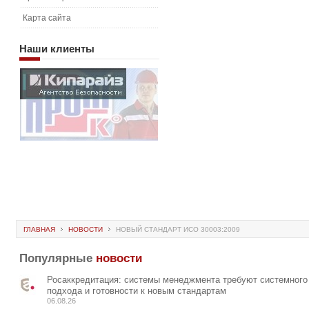
Карта сайта
Наши
клиенты
ГЛАВНАЯ
НОВОСТИ
НОВЫЙ СТАНДАРТ ИСО 30003:2009
Популярные
новости
Росаккредитация: системы менеджмента требуют системного
подхода и готовности к новым стандартам
06.08.26