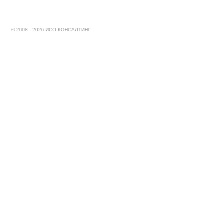
© 2008 - 2026 ИСО КОНСАЛТИНГ