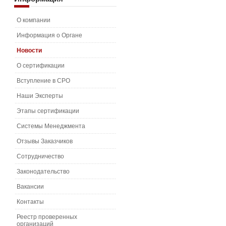
О компании
Информация о Органе
Новости
О сертификации
Вступление в СРО
Наши Эксперты
Этапы сертификации
Системы Менеджмента
Отзывы Заказчиков
Сотрудничество
Законодательство
Вакансии
Контакты
Реестр проверенных
организаций