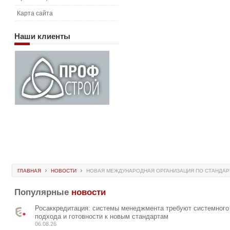
Карта сайта
Наши
клиенты
ГЛАВНАЯ
НОВОСТИ
НОВАЯ МЕЖДУНАРОДНАЯ ОРГАНИЗАЦИЯ ПО СТАНДАР
Популярные
новости
Росаккредитация: системы менеджмента требуют системного
подхода и готовности к новым стандартам
06.08.26