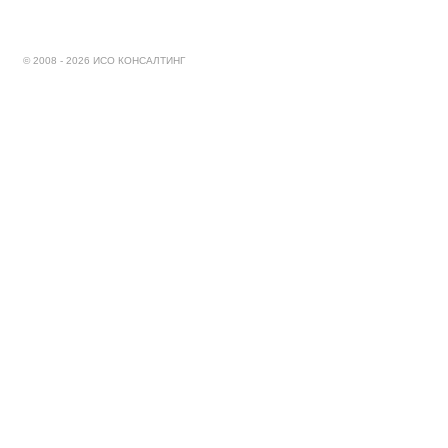
© 2008 - 2026 ИСО КОНСАЛТИНГ