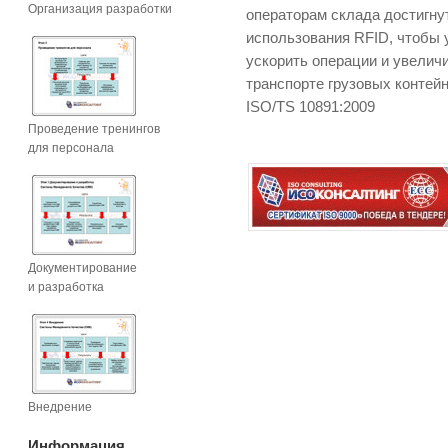
Организация разработки
операторам склада достигну
использования RFID, чтобы
ускорить операции и увелич
транспорте грузовых контейн
ISO/TS 10891:2009
Проведение тренингов
для персонала
Документирование
и разработка
Внедрение
Информация