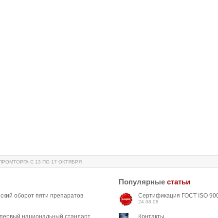
РОМТОРГА С 13 ПО 17 ОКТЯБРЯ
Популярные
статьи
ский оборот пяти препаратов
Сертификация ГОСТ ISO 900
24.08.08
 первый национальный стандарт,
Контакты