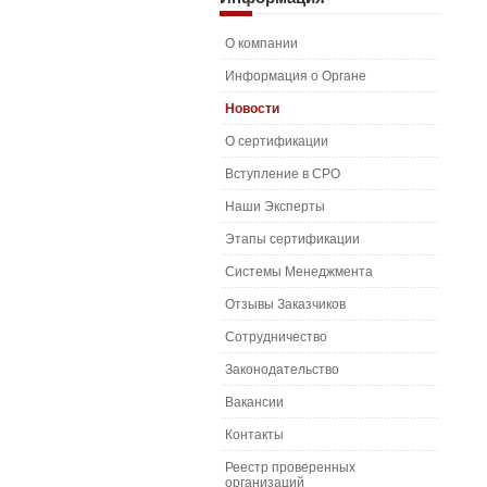
О компании
Информация о Органе
Новости
О сертификации
Вступление в СРО
Наши Эксперты
Этапы сертификации
Системы Менеджмента
Отзывы Заказчиков
Сотрудничество
Законодательство
Вакансии
Контакты
Реестр проверенных
организаций