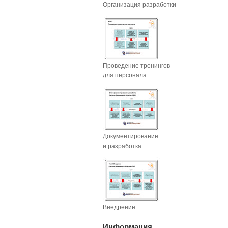
Организация разработки
Проведение тренингов
для персонала
Документирование
и разработка
Внедрение
Информация