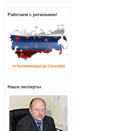
Работаем
с регионами!
от Калининграда до Сахалина
Наши
эксперты