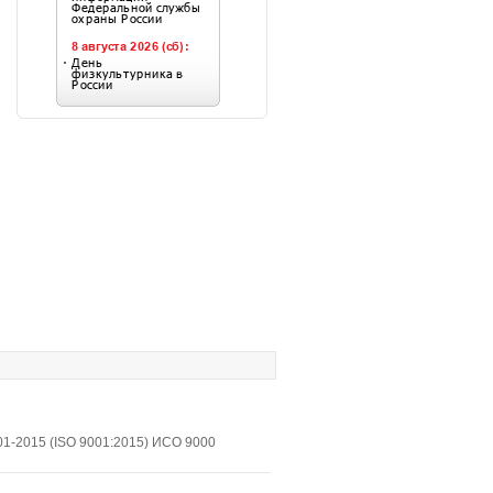
1-2015 (ISO 9001:2015) ИСО 9000