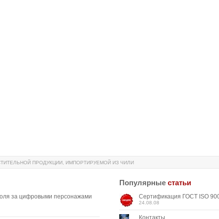
ТИТЕЛЬНОЙ ПРОДУКЦИИ, ИМПОРТИРУЕМОЙ ИЗ ЧИЛИ
Популярные
статьи
роля за цифровыми персонажами
Сертификация ГОСТ ISO 900
24.08.08
Контакты