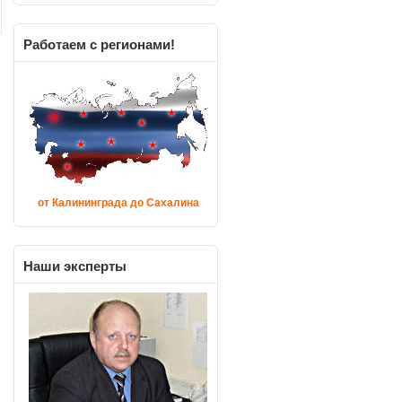
Работаем
с регионами!
от Калининграда до Сахалина
Наши
эксперты