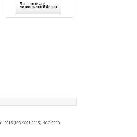
1-2015 (ISO 9001:2015) ИСО 9000