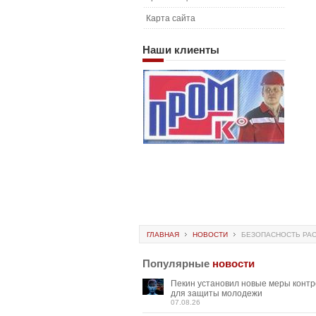
Карта сайта
Наши
клиенты
ГЛАВНАЯ
НОВОСТИ
БЕЗОПАСНОСТЬ РАС
Популярные
новости
Пекин установил новые меры конт
для защиты молодежи
07.08.26