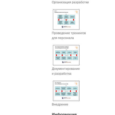
Организация разработки
Проведение тренингов
для персонала
Документирование
и разработка
Внедрение
Информация