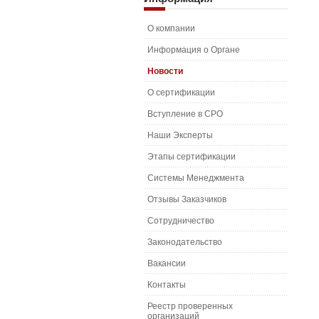
О компании
Информация о Органе
Новости
О сертификации
Вступление в СРО
Наши Эксперты
Этапы сертификации
Системы Менеджмента
Отзывы Заказчиков
Сотрудничество
Законодательство
Вакансии
Контакты
Реестр проверенных
организаций