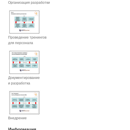
Организация разработки
Проведение тренингов
для персонала
Документирование
и разработка
Внедрение
Информация