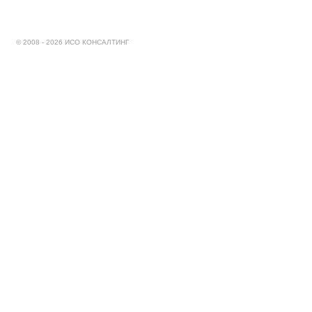
© 2008 - 2026 ИСО КОНСАЛТИНГ