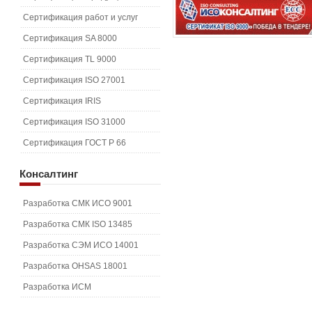
Сертификация работ и услуг
Сертификация SA 8000
Сертификация TL 9000
Сертификация ISO 27001
Сертификация IRIS
Сертификация ISO 31000
Сертификация ГОСТ Р 66
Консалтинг
Разработка СМК ИСО 9001
Разработка СМК ISO 13485
Разработка СЭМ ИСО 14001
Разработка OHSAS 18001
Разработка ИСМ