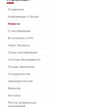
О компании
Информация о Органе
Новости
О сертификации
Вступление в СРО
Наши Эксперты
Этапы сертификации
Системы Менеджмента
Отзывы Заказчиков
Сотрудничество
Законодательство
Вакансии
Контакты
Реестр проверенных
организаций