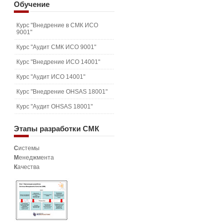
Обучение
Курс "Внедрение в СМК ИСО
9001"
Курс "Аудит СМК ИСО 9001"
Курс "Внедрение ИСО 14001"
Курс "Аудит ИСО 14001"
Курс "Внедрение OHSAS 18001"
Курс "Аудит OHSAS 18001"
Этапы
разработки СМК
С
истемы
М
енеджмента
К
ачества