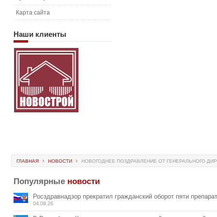
Карта сайта
Наши
клиенты
ГЛАВНАЯ
НОВОСТИ
НОВОГОДНЕЕ ПОЗДРАВЛЕНИЕ ОТ ГЕНЕРАЛЬНОГО ДИР
Популярные
новости
Росздравнадзор прекратил гражданский оборот пяти препара
04.08.26