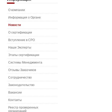
О компании
Информация о Органе
Новости
О сертификации
Вступление в СРО
Наши Эксперты
Этапы сертификации
Системы Менеджмента
Отзывы Заказчиков
Сотрудничество
Законодательство
Вакансии
Контакты
Реестр проверенных
организаций