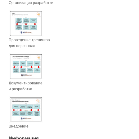
Организация разработки
Проведение тренингов
для персонала
Документирование
и разработка
Внедрение
Информация