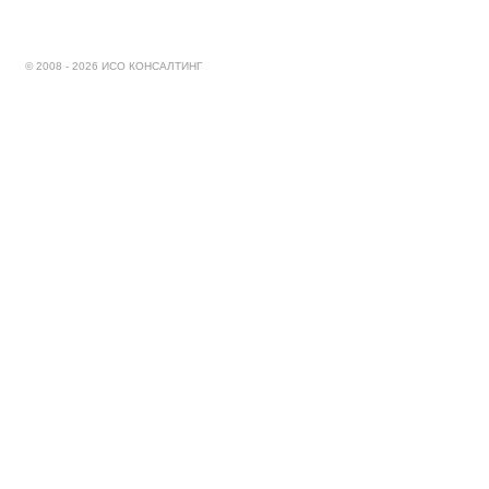
© 2008 - 2026 ИСО КОНСАЛТИНГ