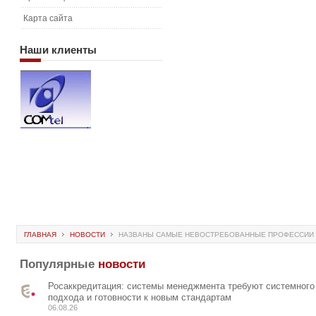
Карта сайта
Наши
клиенты
ГЛАВНАЯ
НОВОСТИ
НАЗВАНЫ САМЫЕ НЕВОСТРЕБОВАННЫЕ ПРОФЕССИИ 
Популярные
новости
Росаккредитация: системы менеджмента требуют системного
подхода и готовности к новым стандартам
06.08.26