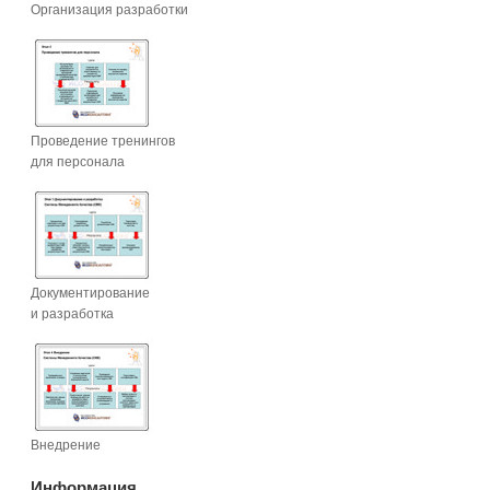
Организация разработки
Проведение тренингов
для персонала
Документирование
и разработка
Внедрение
Информация