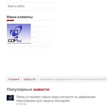
Карта сайта
Наши
клиенты
ГЛАВНАЯ
НОВОСТИ
МОСКВИЧИ ОЦЕНИЛИ РАБОТУ СТОЛИЧНЫХ ВЛАСТЕЙ 
Популярные
новости
Пекин установил новые меры контроля за цифровыми
персонажами для защиты молодежи
07.08.26