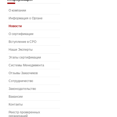
О компании
Информация о Органе
Новости
О сертификации
Вступление в СРО
Наши Эксперты
Этапы сертификации
Системы Менеджмента
Отзывы Заказчиков
Сотрудничество
Законодательство
Вакансии
Контакты
Реестр проверенных
организаций