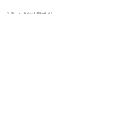
© 2008 - 2026 ИСО КОНСАЛТИНГ