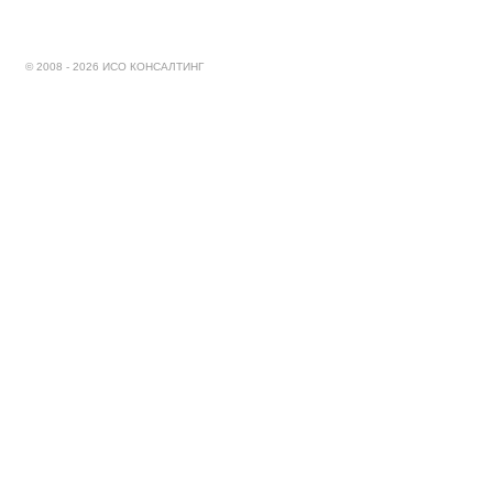
© 2008 - 2026 ИСО КОНСАЛТИНГ