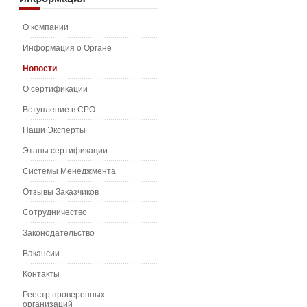
О компании
Информация о Органе
Новости
О сертификации
Вступление в СРО
Наши Эксперты
Этапы сертификации
Системы Менеджмента
Отзывы Заказчиков
Сотрудничество
Законодательство
Вакансии
Контакты
Реестр проверенных
организаций