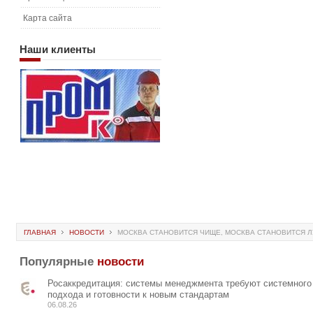
Карта сайта
Наши
клиенты
ГЛАВНАЯ
НОВОСТИ
МОСКВА СТАНОВИТСЯ ЧИЩЕ, МОСКВА СТАНОВИТСЯ 
Популярные
новости
Росаккредитация: системы менеджмента требуют системного
подхода и готовности к новым стандартам
06.08.26