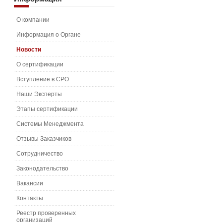
О компании
Информация о Органе
Новости
О сертификации
Вступление в СРО
Наши Эксперты
Этапы сертификации
Системы Менеджмента
Отзывы Заказчиков
Сотрудничество
Законодательство
Вакансии
Контакты
Реестр проверенных
организаций