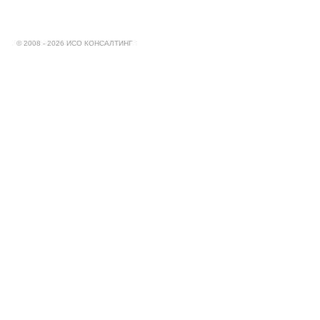
© 2008 - 2026 ИСО КОНСАЛТИНГ