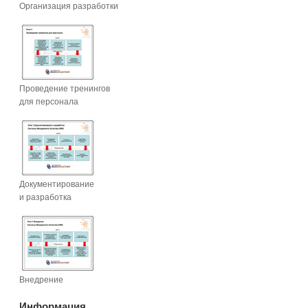
Организация разработки
Проведение тренингов
для персонала
Документирование
и разработка
Внедрение
Информация