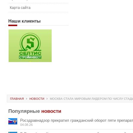
Карта сайта
Наши
клиенты
ГЛАВНАЯ
НОВОСТИ
МОСКВА СТАЛА МИРОВЫМ ЛИДЕРОМ ПО ЧИСЛУ СТА
Популярные
новости
Росздравнадзор прекратил гражданский оборот пяти препара
04.08.26