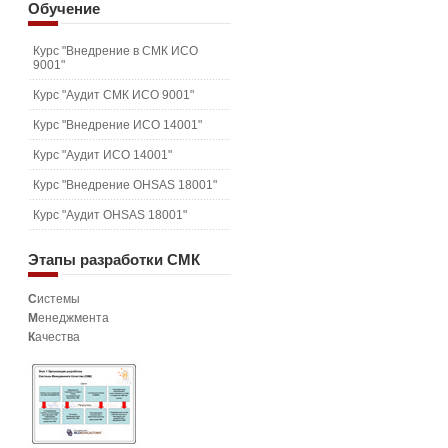
Обучение
Курс "Внедрение в СМК ИСО
9001"
Курс "Аудит СМК ИСО 9001"
Курс "Внедрение ИСО 14001"
Курс "Аудит ИСО 14001"
Курс "Внедрение OHSAS 18001"
Курс "Аудит OHSAS 18001"
Этапы
разработки СМК
С
истемы
М
енеджмента
К
ачества