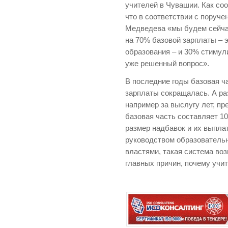
учителей в Чувашии. Как со
что в соответствии с поруч
Медведева «мы будем сейча
на 70% базовой зарплаты – 
образования – и 30% стимули
уже решенный вопрос».
В последние годы базовая ч
зарплаты сокращалась. А ра
например за выслугу лет, пре
базовая часть составляет 10
размер надбавок и их выпла
руководством образователь
властями, такая система воз
главных причин, почему учи