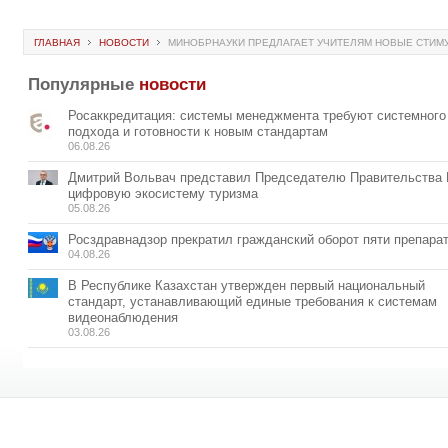
ГЛАВНАЯ
НОВОСТИ
МИНОБРНАУКИ ПРЕДЛАГАЕТ УЧИТЕЛЯМ НОВЫЕ СТИМ
Популярные
новости
Росаккредитация: системы менеджмента требуют системного
подхода и готовности к новым стандартам
06.08.26
Дмитрий Вольвач представил Председателю Правительства
цифровую экосистему туризма
05.08.26
Росздравнадзор прекратил гражданский оборот пяти препара
04.08.26
В Республике Казахстан утвержден первый национальный
стандарт, устанавливающий единые требования к системам
видеонаблюдения
03.08.26