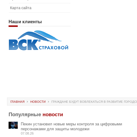
Карта сайта
Наши
клиенты
ГЛАВНАЯ
НОВОСТИ
ГРАЖДАНЕ БУДУТ ВОВЛЕКАТЬСЯ В РАЗВИТИЕ ГОРОД
Популярные
новости
Пекин установил новые меры контроля за цифровыми
персонажами для защиты молодежи
07.08.26