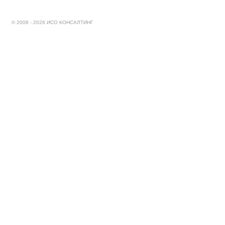
© 2008 - 2026 ИСО КОНСАЛТИНГ