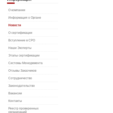
О компании
Информация о Органе
Новости
О сертификации
Вступление в СРО
Наши Эксперты
Этапы сертификации
Системы Менеджмента
Отзывы Заказчиков
Сотрудничество
Законодательство
Вакансии
Контакты
Реестр проверенных
организаций