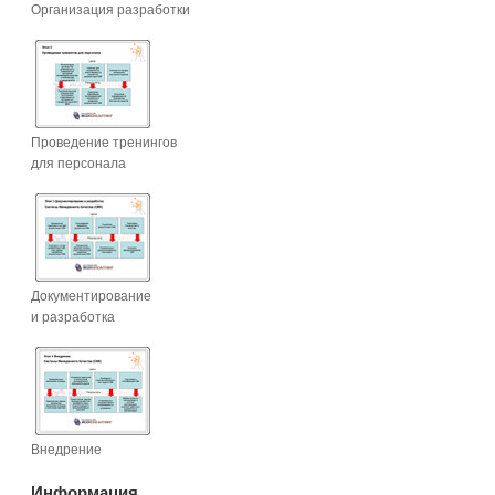
Организация разработки
Проведение тренингов
для персонала
Документирование
и разработка
Внедрение
Информация