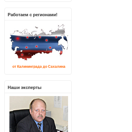
Работаем
с регионами!
от Калининграда до Сахалина
Наши
эксперты