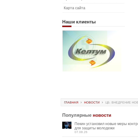
Карта сайта
Наши
клиенты
ГЛАВНАЯ
НОВОСТИ
ЦБ: ВНЕДРЕНИЕ НОВ
Популярные
новости
Пекин установил новые меры конт
для защиты молодежи
07.08.26