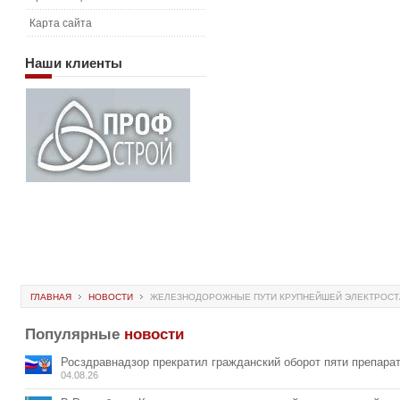
Карта сайта
Наши
клиенты
ГЛАВНАЯ
НОВОСТИ
ЖЕЛЕЗНОДОРОЖНЫЕ ПУТИ КРУПНЕЙШЕЙ ЭЛЕКТРОСТА
Популярные
новости
Росздравнадзор прекратил гражданский оборот пяти препара
04.08.26