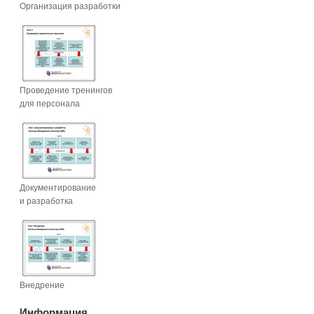
Организация разработки
Проведение тренингов
для персонала
Документирование
и разработка
Внедрение
Информация