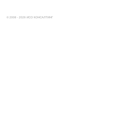
© 2008 - 2026 ИСО КОНСАЛТИНГ