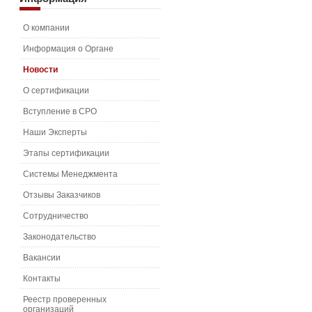
О компании
Информация о Органе
Новости
О сертификации
Вступление в СРО
Наши Эксперты
Этапы сертификации
Системы Менеджмента
Отзывы Заказчиков
Сотрудничество
Законодательство
Вакансии
Контакты
Реестр проверенных
организаций