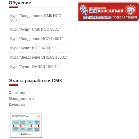
Обучение
Курс "Внедрение в СМК ИСО
9001"
Курс "Аудит СМК ИСО 9001"
Курс "Внедрение ИСО 14001"
Курс "Аудит ИСО 14001"
Курс "Внедрение OHSAS 18001"
Курс "Аудит OHSAS 18001"
Этапы
разработки СМК
С
истемы
М
енеджмента
К
ачества