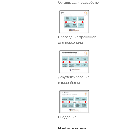
Организация разработки
Проведение тренингов
для персонала
Документирование
и разработка
Внедрение
Информация