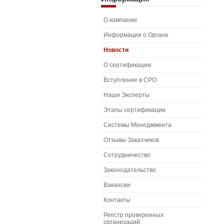
О компании
Информация о Органе
Новости
О сертификации
Вступление в СРО
Наши Эксперты
Этапы сертификации
Системы Менеджмента
Отзывы Заказчиков
Сотрудничество
Законодательство
Вакансии
Контакты
Реестр проверенных
организаций