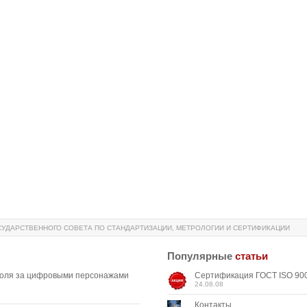
УДАРСТВЕННОГО СОВЕТА ПО СТАНДАРТИЗАЦИИ, МЕТРОЛОГИИ И СЕРТИФИКАЦИИ
Популярные
статьи
роля за цифровыми персонажами
Сертификация ГОСТ ISO 900
24.08.08
Контакты