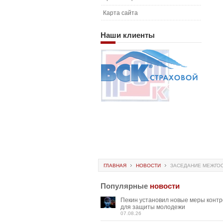
Карта сайта
Наши
клиенты
ГЛАВНАЯ
НОВОСТИ
ЗАСЕДАНИЕ МЕЖГОС
Популярные
новости
Пекин установил новые меры конт
для защиты молодежи
07.08.26