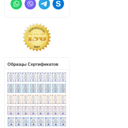
Образцы
Сертификатов