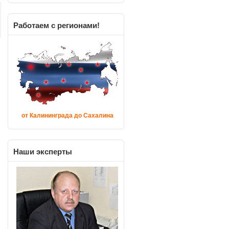
Работаем
с регионами!
от Калининграда до Сахалина
Наши
эксперты