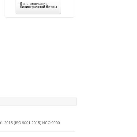
1-2015 (ISO 9001:2015) ИСО 9000