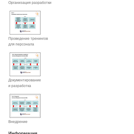
Организация разработки
Проведение тренингов
для персонала
Документирование
и разработка
Внедрение
Информация