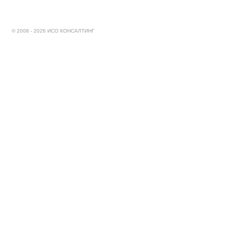
© 2008 - 2026 ИСО КОНСАЛТИНГ