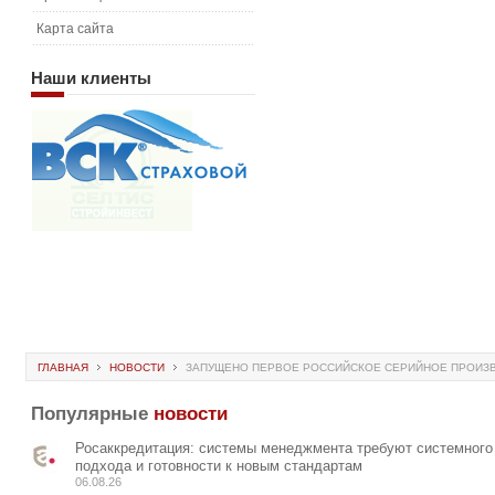
Карта сайта
Наши
клиенты
ГЛАВНАЯ
НОВОСТИ
ЗАПУЩЕНО ПЕРВОЕ РОССИЙСКОЕ СЕРИЙНОЕ ПРОИЗ
Популярные
новости
Росаккредитация: системы менеджмента требуют системного
подхода и готовности к новым стандартам
06.08.26