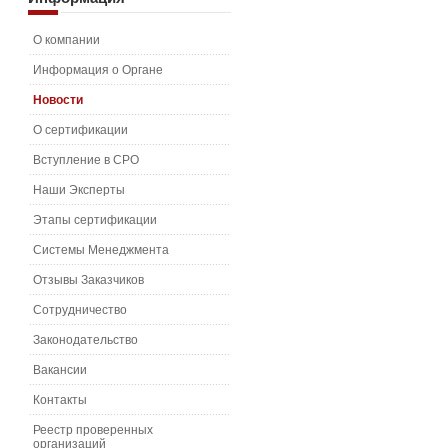
О компании
Информация о Органе
Новости
О сертификации
Вступление в СРО
Наши Эксперты
Этапы сертификации
Системы Менеджмента
Отзывы Заказчиков
Сотрудничество
Законодательство
Вакансии
Контакты
Реестр проверенных
организаций