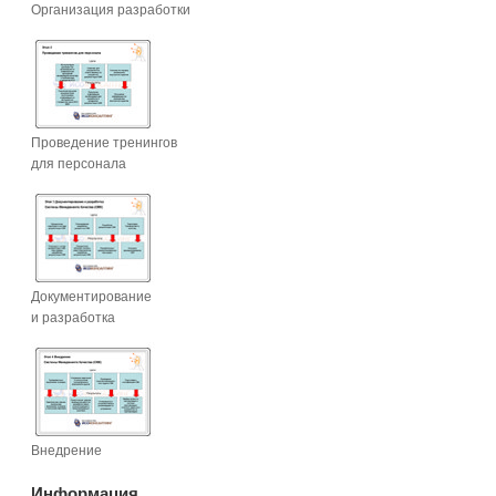
Организация разработки
Проведение тренингов
для персонала
Документирование
и разработка
Внедрение
Информация