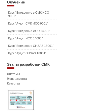
Обучение
Курс "Внедрение в СМК ИСО
9001"
Курс "Аудит СМК ИСО 9001"
Курс "Внедрение ИСО 14001"
Курс "Аудит ИСО 14001"
Курс "Внедрение OHSAS 18001"
Курс "Аудит OHSAS 18001"
Этапы
разработки СМК
С
истемы
М
енеджмента
К
ачества