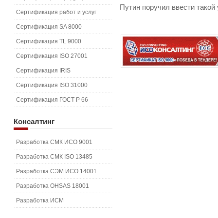
Путин поручил ввести такой 
Сертификация работ и услуг
Сертификация SA 8000
Сертификация TL 9000
Сертификация ISO 27001
Сертификация IRIS
Сертификация ISO 31000
Сертификация ГОСТ Р 66
Консалтинг
Разработка СМК ИСО 9001
Разработка СМК ISO 13485
Разработка СЭМ ИСО 14001
Разработка OHSAS 18001
Разработка ИСМ