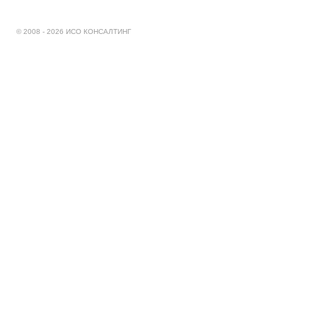
© 2008 - 2026 ИСО КОНСАЛТИНГ