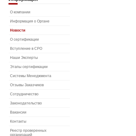
О компании
Информация о Органе
Новости
О сертификации
Вступление в СРО
Наши Эксперты
Этапы сертификации
Системы Менеджмента
Отзывы Заказчиков
Сотрудничество
Законодательство
Вакансии
Контакты
Реестр проверенных
организаций