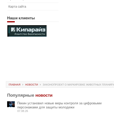
Карта сайта
Наши
клиенты
ГЛАВНАЯ
НОВОСТИ
ЗАКОНОПРОЕКТ О МАРКИРОВКЕ ЖИВОТНЫХ ПЛАНИРУ
Популярные
новости
Пекин установил новые меры контроля за цифровыми
персонажами для защиты молодежи
07.08.26