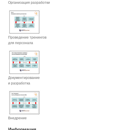
Организация разработки
Проведение тренингов
для персонала
Документирование
и разработка
Внедрение
Информация