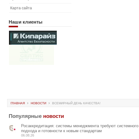
Карта сайта
Наши
клиенты
ГЛАВНАЯ
НОВОСТИ
ВСЕМИРНЫЙ ДЕНЬ КАЧЕСТВА!
Популярные
новости
Росаккредитация: системы менеджмента требуют системного
подхода и готовности к новым стандартам
06.08.26