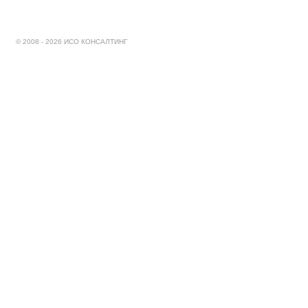
© 2008 - 2026 ИСО КОНСАЛТИНГ