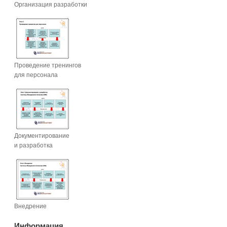
Организация разработки
Проведение тренингов
для персонала
Документирование
и разработка
Внедрение
Информация