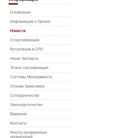
О компании
Информация о Органе
Новости
О сертификации
Вступление в СРО
Наши Эксперты
Этапы сертификации
Системы Менеджмента
Отзывы Заказчиков
Сотрудничество
Законодательство
Вакансии
Контакты
Реестр проверенных
организаций