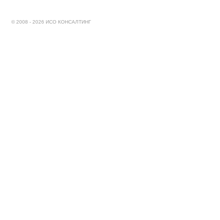
© 2008 - 2026 ИСО КОНСАЛТИНГ