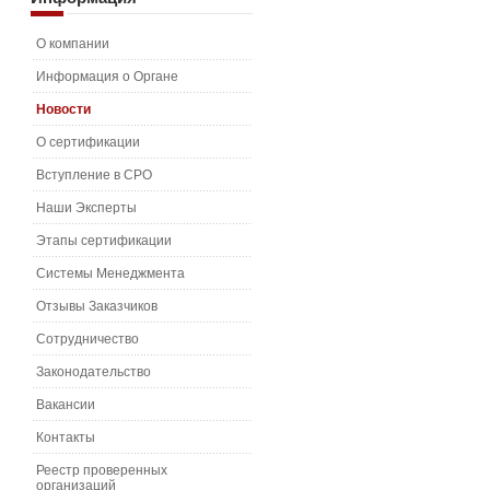
О компании
Информация о Органе
Новости
О сертификации
Вступление в СРО
Наши Эксперты
Этапы сертификации
Системы Менеджмента
Отзывы Заказчиков
Сотрудничество
Законодательство
Вакансии
Контакты
Реестр проверенных
организаций