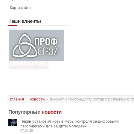
Карта сайта
Наши
клиенты
ГЛАВНАЯ
НОВОСТИ
ВНИИФТРИ РОССТАНДАРТА ГОТОВИТ К СЕРИЙНОМУ 
Популярные
новости
Пекин установил новые меры контроля за цифровыми
персонажами для защиты молодежи
07.08.26