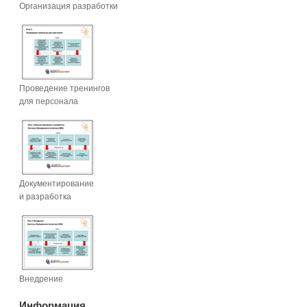
Организация разработки
Проведение тренингов
для персонала
Документирование
и разработка
Внедрение
Информация