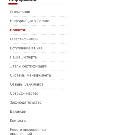
О компании
Информация о Органе
Новости
О сертификации
Вступление в СРО
Наши Эксперты
Этапы сертификации
Системы Менеджмента
Отзывы Заказчиков
Сотрудничество
Законодательство
Вакансии
Контакты
Реестр проверенных
организаций