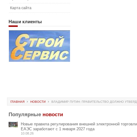
Карта сайта
Наши
клиенты
ГЛАВНАЯ
НОВОСТИ
ВЛАДИМИР ПУТИН: ПРАВИТЕЛЬСТВО ДОЛЖНО УТВЕРД
Популярные
новости
Новые правила регулирования внешней электронной торговли
ЕАЭС заработают с 1 января 2027 года
10.08.26