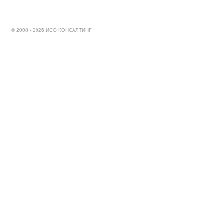
© 2008 - 2026 ИСО КОНСАЛТИНГ