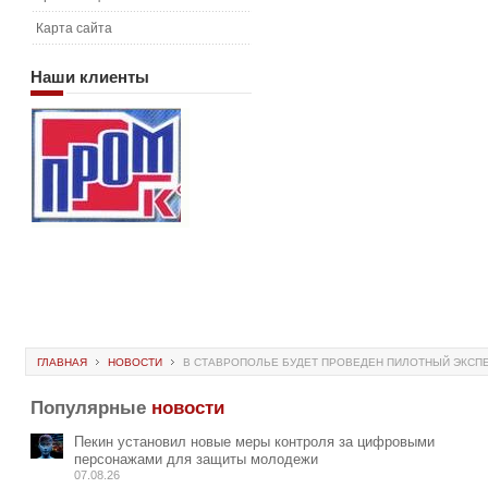
Карта сайта
Наши
клиенты
ГЛАВНАЯ
НОВОСТИ
В СТАВРОПОЛЬЕ БУДЕТ ПРОВЕДЕН ПИЛОТНЫЙ ЭКСП
Популярные
новости
Пекин установил новые меры контроля за цифровыми
персонажами для защиты молодежи
07.08.26