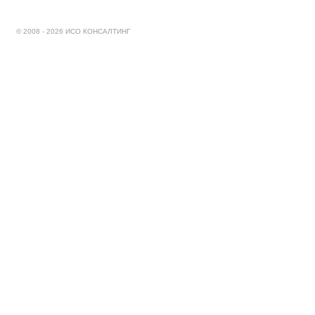
© 2008 - 2026 ИСО КОНСАЛТИНГ