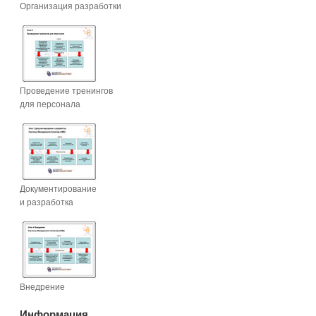
Организация разработки
Проведение тренингов
для персонала
Документирование
и разработка
Внедрение
Информация