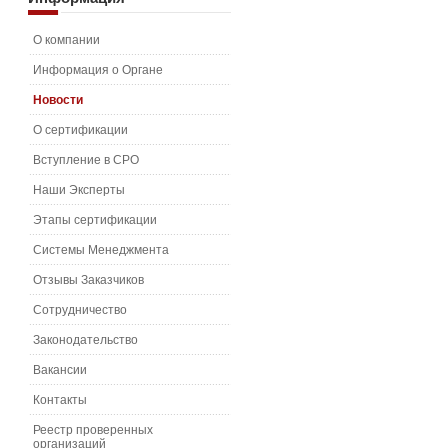
О компании
Информация о Органе
Новости
О сертификации
Вступление в СРО
Наши Эксперты
Этапы сертификации
Системы Менеджмента
Отзывы Заказчиков
Сотрудничество
Законодательство
Вакансии
Контакты
Реестр проверенных
организаций