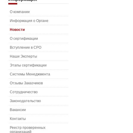
О компании
Информация о Органе
Новости
О сертификации
Вступление в СРО
Наши Эксперты
Этапы сертификации
Системы Менеджмента
Отзывы Заказчиков
Сотрудничество
Законодательство
Вакансии
Контакты
Реестр проверенных
организаций