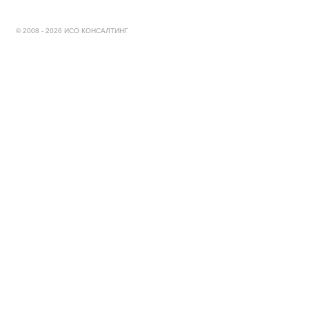
© 2008 - 2026 ИСО КОНСАЛТИНГ