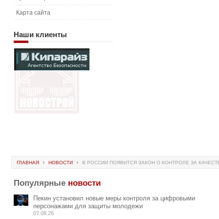
Карта сайта
Наши
клиенты
ГЛАВНАЯ
НОВОСТИ
В РОССИИ ПОЯВИТСЯ ЗАКОН О КОНТРОЛЕ ЗА КАЧЕС
Популярные
новости
Пекин установил новые меры контроля за цифровыми
персонажами для защиты молодежи
07.08.26