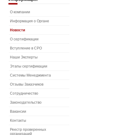
О компании
Информация о Органе
Новости
О сертификации
Вступление в СРО
Наши Эксперты
Этапы сертификации
Системы Менеджмента
Отзывы Заказчиков
Сотрудничество
Законодательство
Вакансии
Контакты
Реестр проверенных
организаций