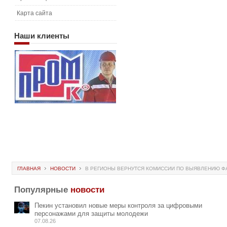
Карта сайта
Наши
клиенты
ГЛАВНАЯ
НОВОСТИ
В РЕГИОНЫ ВЕРНУТСЯ КОМИССИИ ПО ВЫЯВЛЕНИЮ Ф
Популярные
новости
Пекин установил новые меры контроля за цифровыми
персонажами для защиты молодежи
07.08.26