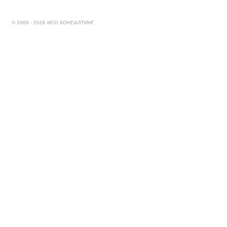
© 2008 - 2026 ИСО КОНСАЛТИНГ