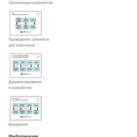
Организация разработки
Проведение тренингов
для персонала
Документирование
и разработка
Внедрение
Информация