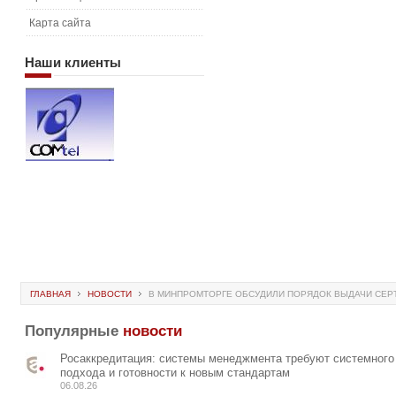
Карта сайта
Наши
клиенты
ГЛАВНАЯ
НОВОСТИ
В МИНПРОМТОРГЕ ОБСУДИЛИ ПОРЯДОК ВЫДАЧИ СЕР
Популярные
новости
Росаккредитация: системы менеджмента требуют системного
подхода и готовности к новым стандартам
06.08.26