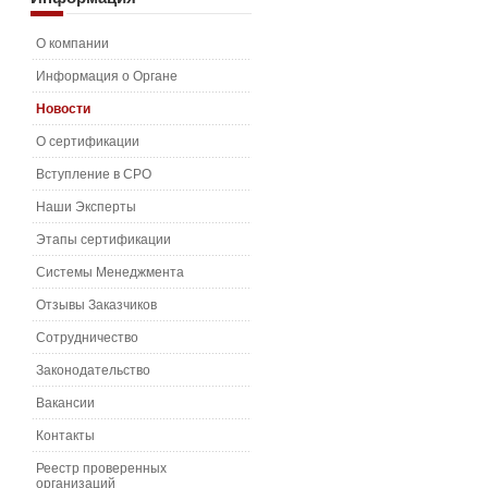
О компании
Информация о Органе
Новости
О сертификации
Вступление в СРО
Наши Эксперты
Этапы сертификации
Системы Менеджмента
Отзывы Заказчиков
Сотрудничество
Законодательство
Вакансии
Контакты
Реестр проверенных
организаций