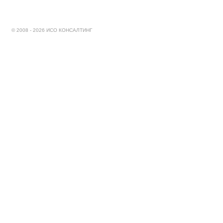
© 2008 - 2026 ИСО КОНСАЛТИНГ