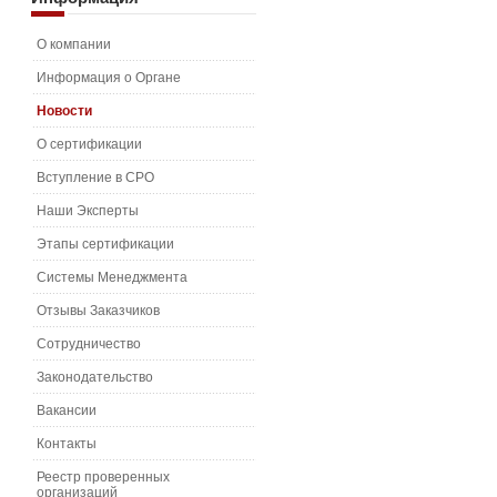
О компании
Информация о Органе
Новости
О сертификации
Вступление в СРО
Наши Эксперты
Этапы сертификации
Системы Менеджмента
Отзывы Заказчиков
Сотрудничество
Законодательство
Вакансии
Контакты
Реестр проверенных
организаций