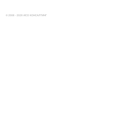
© 2008 - 2026 ИСО КОНСАЛТИНГ