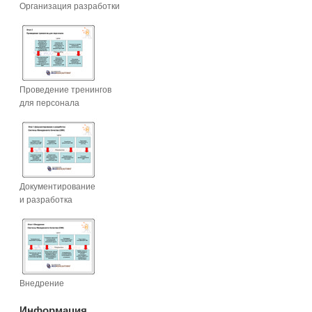
Организация разработки
Проведение тренингов
для персонала
Документирование
и разработка
Внедрение
Информация