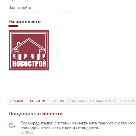
Карта сайта
Наши
клиенты
ГЛАВНАЯ
НОВОСТИ
ТОРГОВО-ПРОМЫШЛЕННАЯ ПАЛАТА МОСКВЫ НАЧИНАЕТ
Популярные
новости
Росаккредитация: системы менеджмента требуют системного
подхода и готовности к новым стандартам
06.08.26