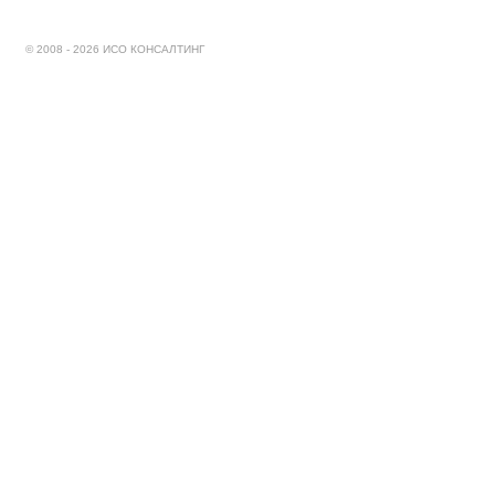
© 2008 - 2026 ИСО КОНСАЛТИНГ