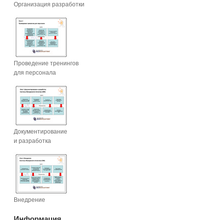
Организация разработки
Проведение тренингов
для персонала
Документирование
и разработка
Внедрение
Информация