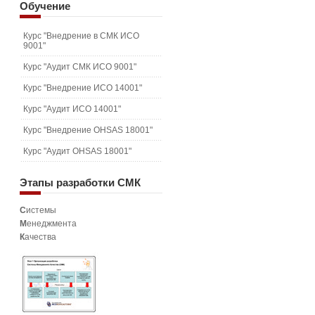
Обучение
Курс "Внедрение в СМК ИСО
9001"
Курс "Аудит СМК ИСО 9001"
Курс "Внедрение ИСО 14001"
Курс "Аудит ИСО 14001"
Курс "Внедрение OHSAS 18001"
Курс "Аудит OHSAS 18001"
Этапы
разработки СМК
С
истемы
М
енеджмента
К
ачества