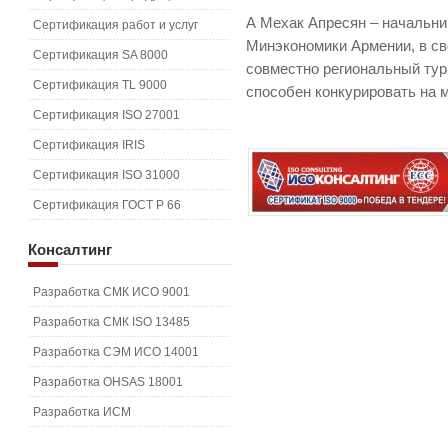
А Мехак Апресян – начальни
Сертификация работ и услуг
Минэкономики Армении, в св
Сертификация SA 8000
совместно региональный тур
Сертификация TL 9000
способен конкурировать на 
Сертификация ISO 27001
Сертификация IRIS
Сертификация ISO 31000
Сертификация ГОСТ Р 66
Консалтинг
Разработка СМК ИСО 9001
Разработка СМК ISO 13485
Разработка СЭМ ИСО 14001
Разработка OHSAS 18001
Разработка ИСМ