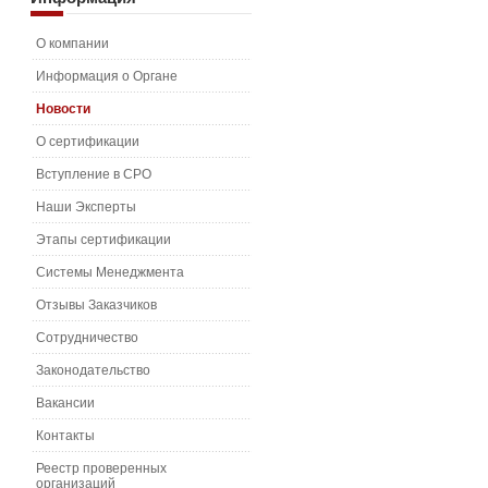
О компании
Информация о Органе
Новости
О сертификации
Вступление в СРО
Наши Эксперты
Этапы сертификации
Системы Менеджмента
Отзывы Заказчиков
Сотрудничество
Законодательство
Вакансии
Контакты
Реестр проверенных
организаций