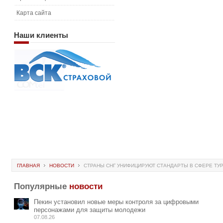
Карта сайта
Наши
клиенты
ГЛАВНАЯ
НОВОСТИ
СТРАНЫ СНГ УНИФИЦИРУЮТ СТАНДАРТЫ В СФЕРЕ ТУ
Популярные
новости
Пекин установил новые меры контроля за цифровыми
персонажами для защиты молодежи
07.08.26