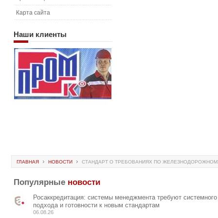
Карта сайта
Наши
клиенты
ГЛАВНАЯ
НОВОСТИ
СТАНДАРТ О ТРЕБОВАНИЯХ ПО ЖЕЛЕЗНОДОРОЖНОМУ
Популярные
новости
Росаккредитация: системы менеджмента требуют системного
подхода и готовности к новым стандартам
06.08.26