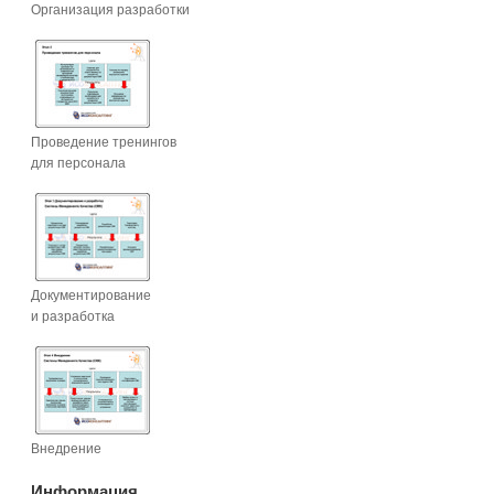
Организация разработки
Проведение тренингов
для персонала
Документирование
и разработка
Внедрение
Информация