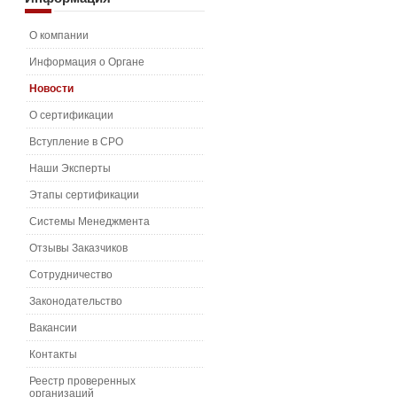
О компании
Информация о Органе
Новости
О сертификации
Вступление в СРО
Наши Эксперты
Этапы сертификации
Системы Менеджмента
Отзывы Заказчиков
Сотрудничество
Законодательство
Вакансии
Контакты
Реестр проверенных
организаций