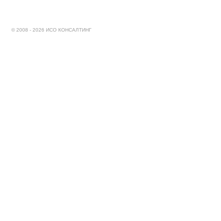
© 2008 - 2026 ИСО КОНСАЛТИНГ