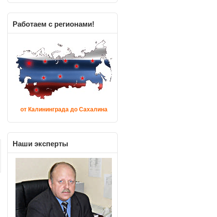
Работаем
с регионами!
от Калининграда до Сахалина
Наши
эксперты