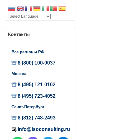
Контакты
Все регионы РФ
8 (800) 100-0037
Москва
8 (495) 121-0102
8 (495) 723-4052
Санкт-Петербург
8 (812) 748-2493
info@isoconsulting.ru