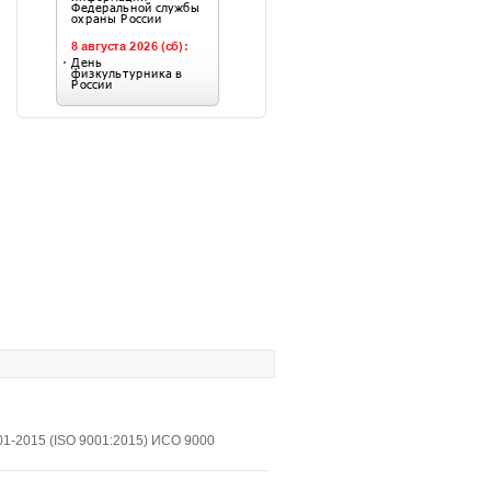
1-2015 (ISO 9001:2015) ИСО 9000