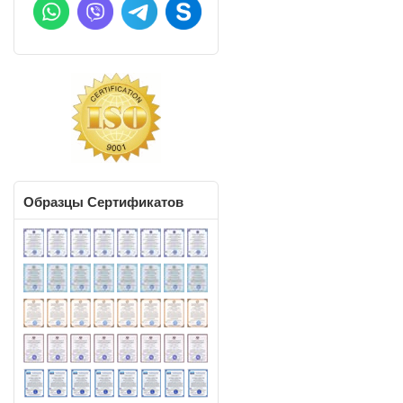
Образцы
Сертификатов