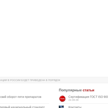
АЦИИ В РОССИИ БУДЕТ ПРИВЕДЕНА В ПОРЯДОК
Популярные
статьи
ский оборот пяти препаратов
Сертификация ГОСТ ISO 900
24.08.08
 первый национальный стандарт,
Контакты