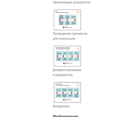
Организация разработки
Проведение тренингов
для персонала
Документирование
и разработка
Внедрение
Информация