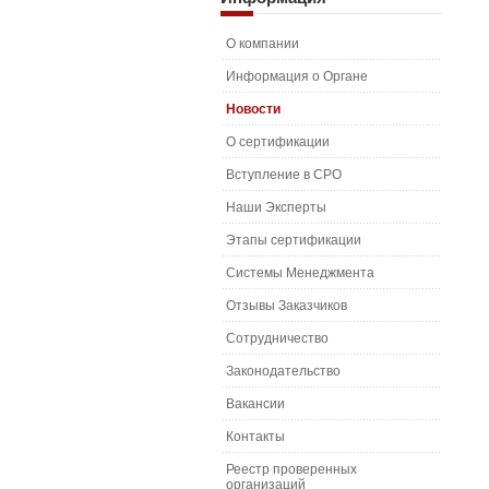
О компании
Информация о Органе
Новости
О сертификации
Вступление в СРО
Наши Эксперты
Этапы сертификации
Системы Менеджмента
Отзывы Заказчиков
Сотрудничество
Законодательство
Вакансии
Контакты
Реестр проверенных
организаций