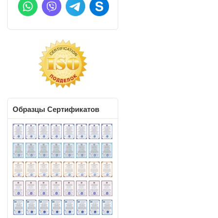
Образцы
Сертификатов