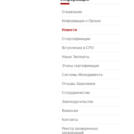
О компании
Информация о Органе
Новости
О сертификации
Вступление в СРО
Наши Эксперты
Этапы сертификации
Системы Менеджмента
Отзывы Заказчиков
Сотрудничество
Законодательство
Вакансии
Контакты
Реестр проверенных
организаций