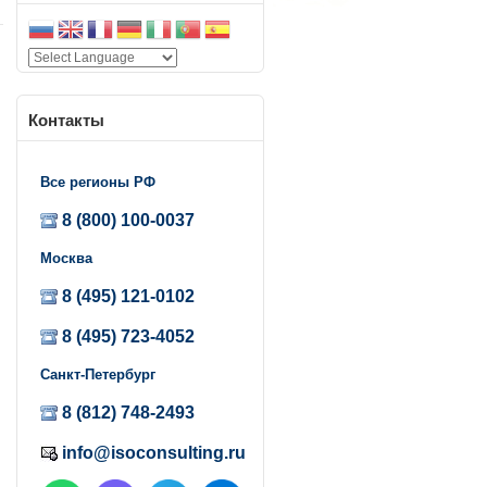
Контакты
Все регионы РФ
8 (800) 100-0037
Москва
8 (495) 121-0102
8 (495) 723-4052
Санкт-Петербург
8 (812) 748-2493
info@isoconsulting.ru