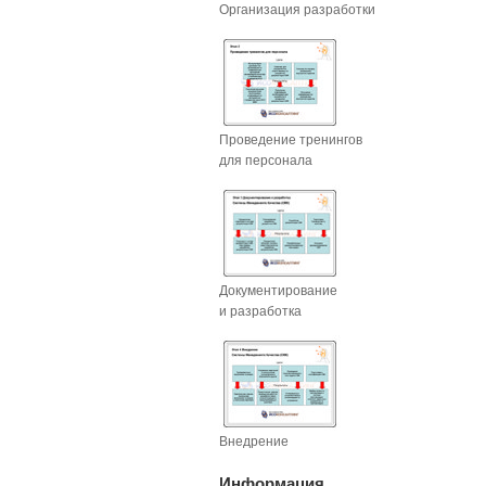
Организация разработки
Проведение тренингов
для персонала
Документирование
и разработка
Внедрение
Информация