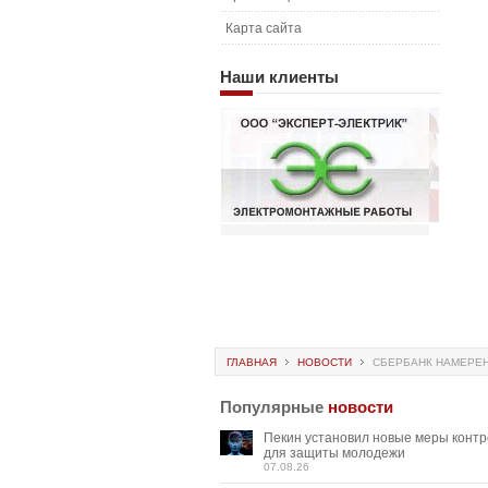
Карта сайта
Наши
клиенты
ГЛАВНАЯ
НОВОСТИ
СБЕРБАНК НАМЕРЕН
Популярные
новости
Пекин установил новые меры конт
для защиты молодежи
07.08.26