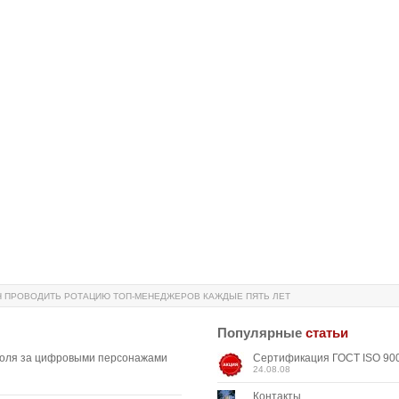
 ПРОВОДИТЬ РОТАЦИЮ ТОП-МЕНЕДЖЕРОВ КАЖДЫЕ ПЯТЬ ЛЕТ
Популярные
статьи
роля за цифровыми персонажами
Сертификация ГОСТ ISO 900
24.08.08
Контакты