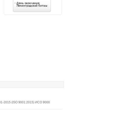
1-2015 (ISO 9001:2015) ИСО 9000