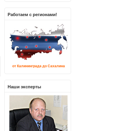
Работаем
с регионами!
от Калининграда до Сахалина
Наши
эксперты