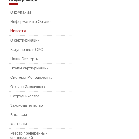
О компании
Информация о Органе
Новости
О сертификации
Вступление в СРО
Наши Эксперты
Этапы сертификации
Системы Менеджмента
Отзывы Заказчиков
Сотрудничество
Законодательство
Вакансии
Контакты
Реестр проверенных
организаций