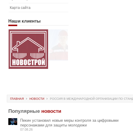
Карта сайта
Наши
клиенты
ГЛАВНАЯ
НОВОСТИ
РОССИЯ В МЕЖДУНАРОДНОЙ ОРГАНИЗАЦИИ ПО СТАНДА
Популярные
новости
Пекин установил новые меры контроля за цифровыми
персонажами для защиты молодежи
07.08.26