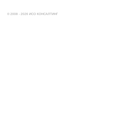
© 2008 - 2026 ИСО КОНСАЛТИНГ