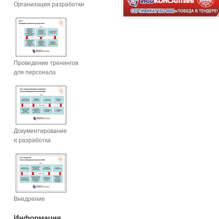
Организация разработки
Проведение тренингов
для персонала
Документирование
и разработка
Внедрение
Информация