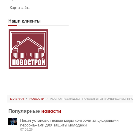
Карта сайта
Наши
клиенты
ГЛАВНАЯ
НОВОСТИ
РОСПОТРЕБНАДЗОР ПОДВЕЛ ИТОГИ ОЧЕРЕДНЫХ ПРО
Популярные
новости
Пекин установил новые меры контроля за цифровыми
персонажами для защиты молодежи
07.08.26