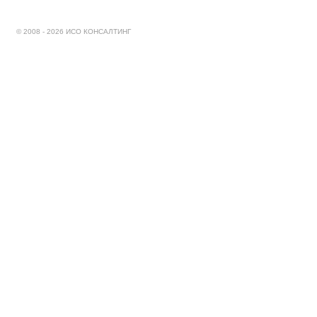
© 2008 - 2026 ИСО КОНСАЛТИНГ