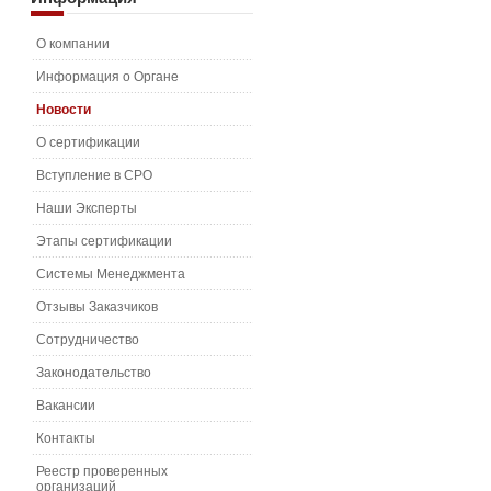
О компании
Информация о Органе
Новости
О сертификации
Вступление в СРО
Наши Эксперты
Этапы сертификации
Системы Менеджмента
Отзывы Заказчиков
Сотрудничество
Законодательство
Вакансии
Контакты
Реестр проверенных
организаций