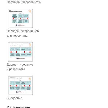
Организация разработки
Проведение тренингов
для персонала
Документирование
и разработка
Внедрение
Информация