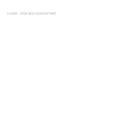
© 2008 - 2026 ИСО КОНСАЛТИНГ