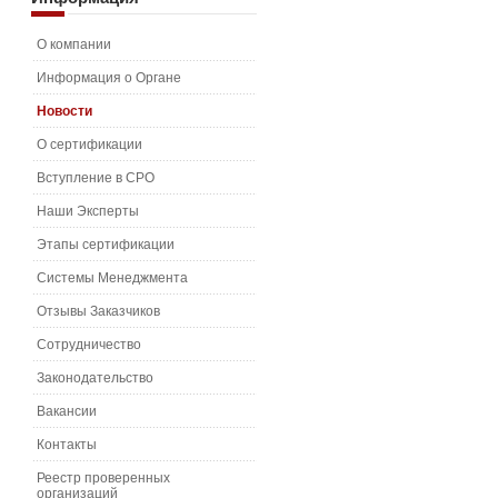
О компании
Информация о Органе
Новости
О сертификации
Вступление в СРО
Наши Эксперты
Этапы сертификации
Системы Менеджмента
Отзывы Заказчиков
Сотрудничество
Законодательство
Вакансии
Контакты
Реестр проверенных
организаций