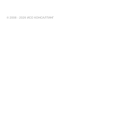
© 2008 - 2026 ИСО КОНСАЛТИНГ