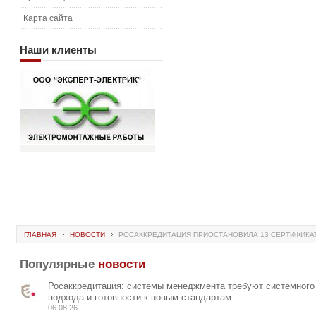
Карта сайта
Наши
клиенты
ГЛАВНАЯ
НОВОСТИ
РОСАККРЕДИТАЦИЯ ПРИОСТАНОВИЛА 13 СЕРТИФИКА
Популярные
новости
Росаккредитация: системы менеджмента требуют системного
подхода и готовности к новым стандартам
06.08.26