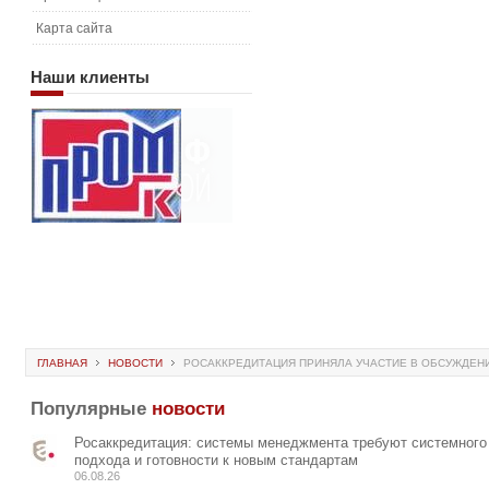
Карта сайта
Наши
клиенты
ГЛАВНАЯ
НОВОСТИ
РОСАККРЕДИТАЦИЯ ПРИНЯЛА УЧАСТИЕ В ОБСУЖДЕН
Популярные
новости
Росаккредитация: системы менеджмента требуют системного
подхода и готовности к новым стандартам
06.08.26