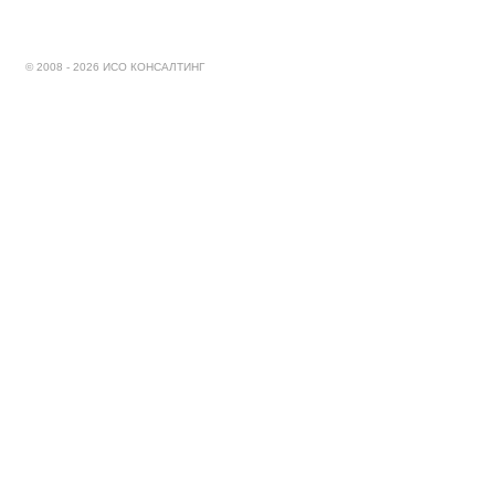
© 2008 - 2026 ИСО КОНСАЛТИНГ