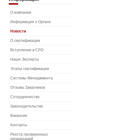
О компании
Информация о Органе
Новости
О сертификации
Вступление в СРО
Наши Эксперты
Этапы сертификации
Системы Менеджмента
Отзывы Заказчиков
Сотрудничество
Законодательство
Вакансии
Контакты
Реестр проверенных
организаций