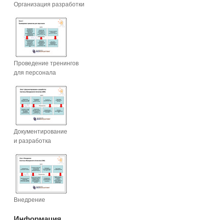
Организация разработки
Проведение тренингов
для персонала
Документирование
и разработка
Внедрение
Информация