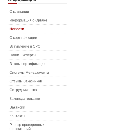
О компании
Информация о Органе
Новости
О сертификации
Вступление в СРО
Наши Эксперты
Этапы сертификации
Системы Менеджмента
Отзывы Заказчиков
Сотрудничество
Законодательство
Вакансии
Контакты
Реестр проверенных
организаций