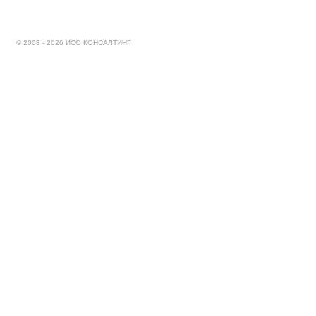
© 2008 - 2026 ИСО КОНСАЛТИНГ