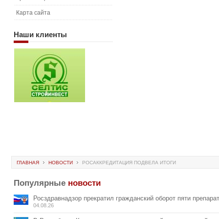
Карта сайта
Наши
клиенты
ГЛАВНАЯ
НОВОСТИ
РОСАККРЕДИТАЦИЯ ПОДВЕЛА ИТОГИ
Популярные
новости
Росздравнадзор прекратил гражданский оборот пяти препара
04.08.26