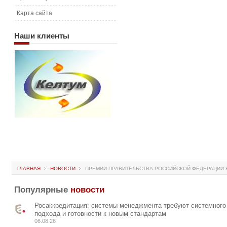
Карта сайта
Наши
клиенты
ГЛАВНАЯ
НОВОСТИ
ПРЕМИИ ПРАВИТЕЛЬСТВА РОССИЙСКОЙ ФЕДЕРАЦИИ В
Популярные
новости
Росаккредитация: системы менеджмента требуют системного
подхода и готовности к новым стандартам
06.08.26