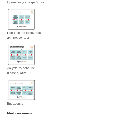
Организация разработки
Проведение тренингов
для персонала
Документирование
и разработка
Внедрение
Информация