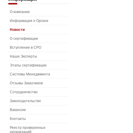
О компании
Информация о Органе
Новости
О сертификации
Вступление в СРО
Наши Эксперты
Этапы сертификации
Системы Менеджмента
Отзывы Заказчиков
Сотрудничество
Законодательство
Вакансии
Контакты
Реестр проверенных
организаций