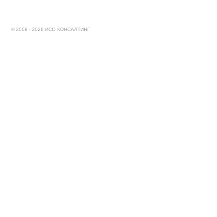
© 2008 - 2026 ИСО КОНСАЛТИНГ